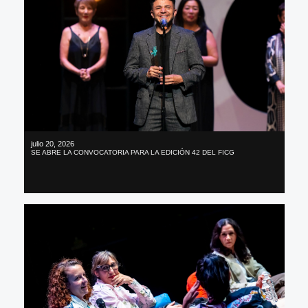
julio 20, 2026
SE ABRE LA CONVOCATORIA PARA LA EDICIÓN 42 DEL FICG