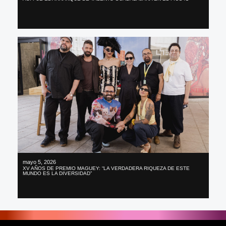
mayo 5, 2026
XV AÑOS DE PREMIO MAGUEY: “LA VERDADERA RIQUEZA DE ESTE
MUNDO ES LA DIVERSIDAD”