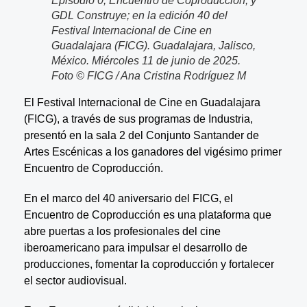
Episodio 0, Encuentro de Coproducción, y
GDL Construye; en la edición 40 del
Festival Internacional de Cine en
Guadalajara (FICG). Guadalajara, Jalisco,
México. Miércoles 11 de junio de 2025.
Foto © FICG / Ana Cristina Rodríguez M
El Festival Internacional de Cine en Guadalajara
(FICG), a través de sus programas de Industria,
presentó en la sala 2 del Conjunto Santander de
Artes Escénicas a los ganadores del vigésimo primer
Encuentro de Coproducción.
En el marco del 40 aniversario del FICG, el
Encuentro de Coproducción es una plataforma que
abre puertas a los profesionales del cine
iberoamericano para impulsar el desarrollo de
producciones, fomentar la coproducción y fortalecer
el sector audiovisual.