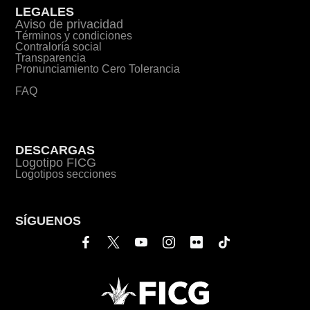
LEGALES
Aviso de privacidad
Términos y condiciones
Contraloría social
Transparencia
Pronunciamiento Cero Tolerancia
FAQ
DESCARGAS
Logotipo FICG
Logotipos secciones
SÍGUENOS