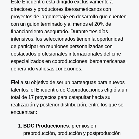
Este Encuentro está dirigido exclusivamente a
directores y productores iberoamericanos con
proyectos de largometraje en desarrollo que cuenten
con un guión terminado y al menos el 20% de
financiamiento asegurado. Durante tres días
intensivos, los seleccionados tienen la oportunidad
de participar en reuniones personalizadas con
destacados profesionales internacionales del cine
especializados en coproducciones iberoamericanas,
generando valiosas conexiones.
Fiel a su objetivo de ser un parteaguas para nuevos
talentos, el Encuentro de Coproducciones eligió a un
total de 17 proyectos para catapultar hacia su
realización y posterior distribución, entre los que se
encuentran:
BDC Producciones:
premios en
preproducción, producción y postproducción