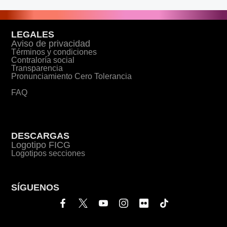
LEGALES
Aviso de privacidad
Términos y condiciones
Contraloría social
Transparencia
Pronunciamiento Cero Tolerancia
FAQ
DESCARGAS
Logotipo FICG
Logotipos secciones
SÍGUENOS