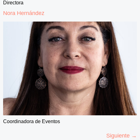
Directora
Nora Hernández
Coordinadora de Eventos
Siguiente
→