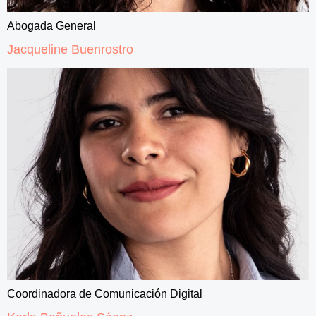
Abogada General
Jacqueline Buenrostro
Coordinadora de Comunicación Digital