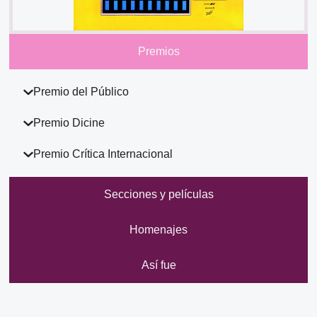
Premios
Premio del Público
Premio Dicine
Premio Crítica Internacional
Secciones y películas
Homenajes
Así fue