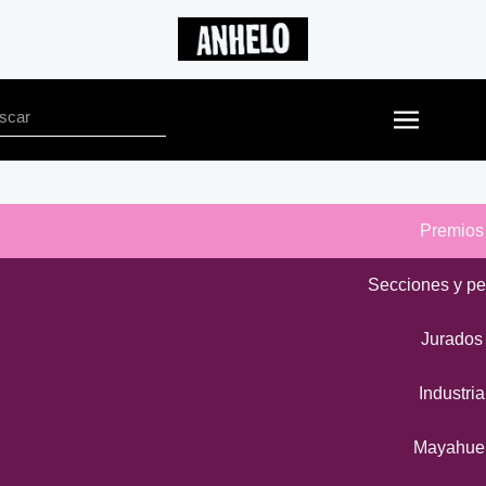
Premios
Secciones y pe
Jurados
Industria
Mayahue