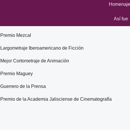
Homenaje
Así fue
Premio Mezcal
Largometraje Iberoamericano de Ficción
Mejor Cortometraje de Animación
Premio Maguey
Guerrero de la Prensa
Premio de la Academia Jalisciense de Cinematografía