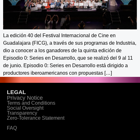
La edición 40 del Festival Internacional de Cine en
Guadalajara (FICG), a través de sus programas de Industria,
dio a conocer a los ganadores de la quinta edición de
Episodio 0: Series en Desarrollo, que se realizó del 9 al 11
de junio. Episodio 0: Series en Desarrollo está dirigido a
productores iberoamericanos con propuestas […]
LEGAL
Privacy Notice
Terms and Conditions
Social Oversight
Transparency
Zero-Tolerance Statement
FAQ