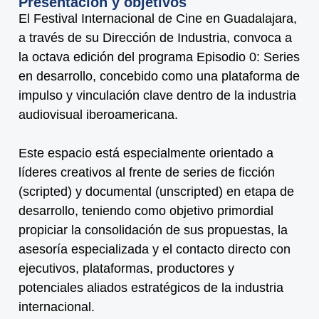
Presentación y objetivos
El Festival Internacional de Cine en Guadalajara,
a través de su Dirección de Industria, convoca a
la octava edición del programa Episodio 0: Series
en desarrollo, concebido como una plataforma de
impulso y vinculación clave dentro de la industria
audiovisual iberoamericana.
Este espacio está especialmente orientado a
líderes creativos al frente de series de ficción
(scripted) y documental (unscripted) en etapa de
desarrollo, teniendo como objetivo primordial
propiciar la consolidación de sus propuestas, la
asesoría especializada y el contacto directo con
ejecutivos, plataformas, productores y
potenciales aliados estratégicos de la industria
internacional.