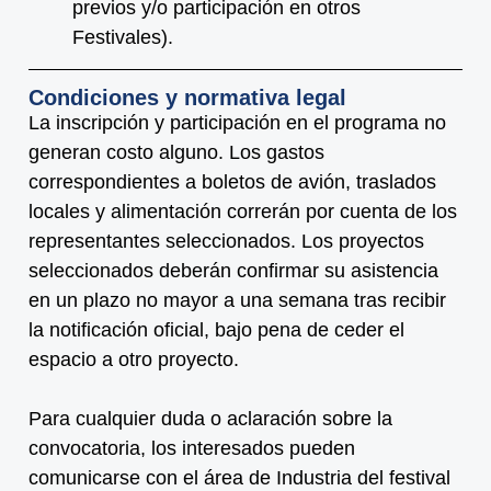
p
revios y/o participación en otros
Festivales).
Condiciones y normativa legal
La inscripción y participación en el programa no
generan costo alguno. Los gastos
correspondientes a boletos de avión, traslados
locales y alimentación correrán por cuenta de los
representantes seleccionados. Los proyectos
seleccionados deberán confirmar su asistencia
en un plazo no mayor a una semana tras recibir
la notificación oficial, bajo pena de ceder el
espacio a otro proyecto.
Para cualquier duda o aclaración sobre la
convocatoria, los interesados pueden
comunicarse con el área de Industria del festival