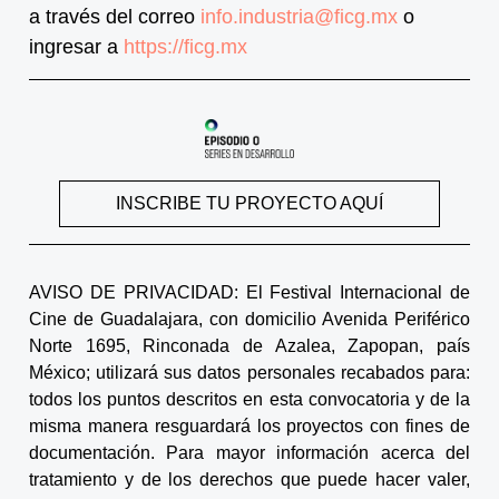
a través del correo
info.industria@ficg.mx
o
ingresar a
https://ficg.mx
INSCRIBE TU PROYECTO AQUÍ
AVISO DE PRIVACIDAD: El Festival Internacional de
Cine de Guadalajara, con domicilio Avenida Periférico
Norte 1695, Rinconada de Azalea, Zapopan, país
México; utilizará sus datos personales recabados para:
todos los puntos descritos en esta convocatoria y de la
misma manera resguardará los proyectos con fines de
documentación. Para mayor información acerca del
tratamiento y de los derechos que puede hacer valer,