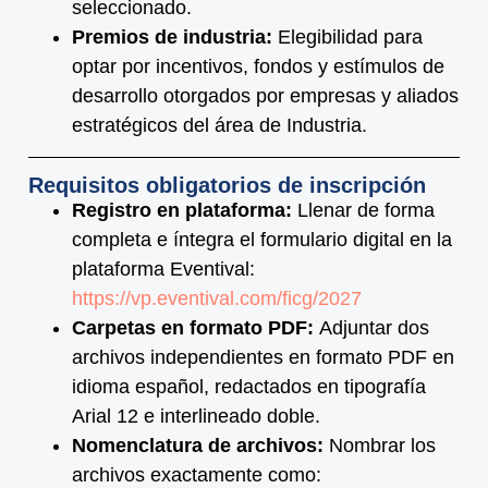
seleccionado.
Premios de industria:
Elegibilidad para
optar por incentivos, fondos y estímulos de
desarrollo otorgados por empresas y aliados
estratégicos del área de Industria.
Requisitos obligatorios de inscripción
Registro en plataforma:
Llenar de forma
completa e íntegra el formulario digital en la
plataforma Eventival:
https://vp.eventival.com/ficg/2027
Carpetas en formato PDF:
Adjuntar dos
archivos independientes en formato PDF en
idioma español, redactados en tipografía
Arial 12 e interlineado doble.
Nomenclatura de archivos:
Nombrar los
archivos exactamente como: