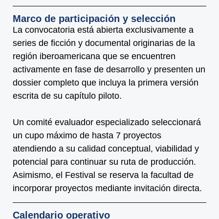
Marco de participación y selección
La convocatoria está abierta exclusivamente a
series de ficción y documental originarias de la
región iberoamericana que se encuentren
activamente en fase de desarrollo y presenten un
dossier completo que incluya la primera versión
escrita de su capítulo piloto.
Un comité evaluador especializado seleccionará
un cupo máximo de hasta 7 proyectos
atendiendo a su calidad conceptual, viabilidad y
potencial para continuar su ruta de producción.
Asimismo, el Festival se reserva la facultad de
incorporar proyectos mediante invitación directa.
Calendario operativo