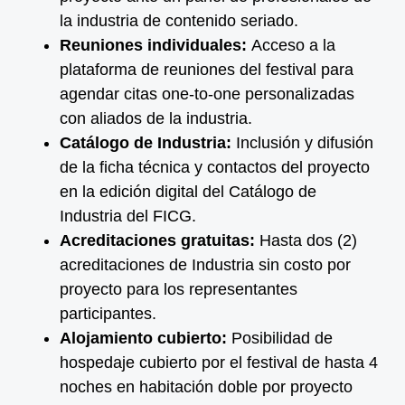
la industria de contenido seriado.
Reuniones individuales:
Acceso a la
plataforma de reuniones del festival para
agendar citas one-to-one personalizadas
con aliados de la industria.
Catálogo de Industria:
Inclusión y difusión
de la ficha técnica y contactos del proyecto
en la edición digital del Catálogo de
Industria del FICG.
Acreditaciones gratuitas:
Hasta dos (2)
acreditaciones de Industria sin costo por
proyecto para los representantes
participantes.
Alojamiento cubierto:
Posibilidad de
hospedaje cubierto por el festival de hasta 4
noches en habitación doble por proyecto