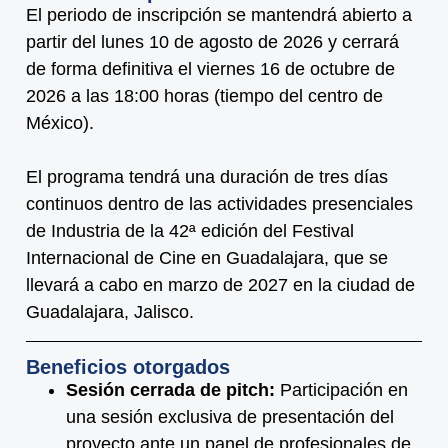
El periodo de inscripción se mantendrá abierto a
partir del lunes 10 de agosto de 2026 y cerrará
de forma definitiva el viernes 16 de octubre de
2026 a las 18:00 horas (tiempo del centro de
México).
El programa tendrá una duración de tres días
continuos dentro de las actividades presenciales
de Industria de la 42ª edición del Festival
Internacional de Cine en Guadalajara, que se
llevará a cabo en marzo de 2027 en la ciudad de
Guadalajara, Jalisco.
Beneficios otorgados
Sesión cerrada de pitch:
Participación en
una sesión exclusiva de presentación del
proyecto ante un panel de profesionales de