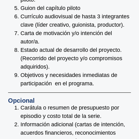
Guion del capítulo piloto
Currículo audiovisual de hasta 3 integrantes
clave (líder creativo, guionista, productor).
Carta de motivación y/o intención del
autor/a.
Estado actual de desarrollo del proyecto.
(Recorrido del proyecto y/o compromisos
adquiridos).
Objetivos y necesidades inmediatas de
participación en el programa.
Opcional
Carátula o resumen de presupuesto por
episodio y costo total de la serie.
Información adicional (cartas de intención,
acuerdos financieros, reconocimientos