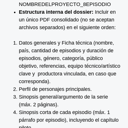
NOMBREDELPROYECTO_8EPISODIO
Estructura interna del dossier:
Incluir en
un único PDF consolidado (no se aceptan
archivos separados) en el siguiente orden:
Datos generales y Ficha técnica (nombre,
país, cantidad de episodios y duración de
episodios, género, categoría, público
objetivo, referencias, equipo técnico/artístico
clave y productora vinculada, en caso que
corresponda).
Perfil de personajes principales.
Sinopsis general/argumento de la serie
(máx. 2 páginas).
Sinopsis corta de cada episodio (máx. 1
párrafo por episodio), incluyendo el capítulo
piloto.