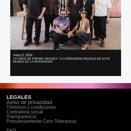
mayo 5, 2026
XV AÑOS DE PREMIO MAGUEY: “LA VERDADERA RIQUEZA DE ESTE
MUNDO ES LA DIVERSIDAD”
LEGALES
Aviso de privacidad
Términos y condiciones
Contraloría social
Transparencia
Pronunciamiento Cero Tolerancia
FAQ