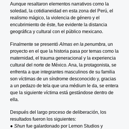
Aunque resaltaron elementos narrativos como la
soledad, la cotidianeidad en esta zona del Perú, el
realismo mágico, la violencia de género y el
encubrimiento de éste, fue evidente la distancia
geográfica y cultural con el público mexicano.
Finalmente se presentó
Almas en la penumbra
, un
proyecto en el que la historia pasa por temas como la
maternidad, el trauma generacional y la experiencia
cultural del norte de México. Ana, la protagonista, se
enfrenta a que integrantes masculinos de su familia
son víctimas de un síndrome desconocido y, gracias
a un pedazo de tela que una médium le da, se entera
que la siguiente víctima está gestándose dentro de
ella.
Después del largo proceso de deliberación, los
resultados fueron los siguientes:
●
Shun
fue galardonado por Lemon Studios y