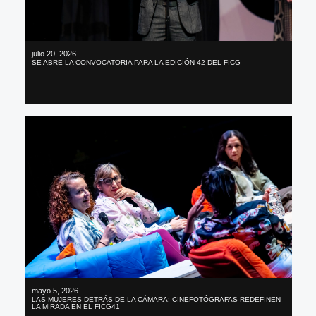
julio 20, 2026
SE ABRE LA CONVOCATORIA PARA LA EDICIÓN 42 DEL FICG
mayo 5, 2026
LAS MUJERES DETRÁS DE LA CÁMARA: CINEFOTÓGRAFAS REDEFINEN
LA MIRADA EN EL FICG41