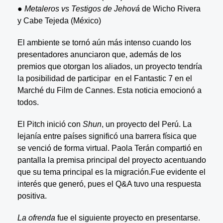
●
Metaleros vs Testigos de Jehová
de Wicho Rivera
y Cabe Tejeda (México)
El ambiente se tornó aún más intenso cuando los
presentadores anunciaron que, además de los
premios que otorgan los aliados, un proyecto tendría
la posibilidad de participar en el Fantastic 7 en el
Marché du Film de Cannes. Esta noticia emocionó a
todos.
El Pitch inició con
Shun
, un proyecto del Perú. La
lejanía entre países significó una barrera física que
se venció de forma virtual. Paola Terán compartió en
pantalla la premisa principal del proyecto acentuando
que su tema principal es la migración.Fue evidente el
interés que generó, pues el Q&A tuvo una respuesta
positiva.
La ofrenda
fue el siguiente proyecto en presentarse.