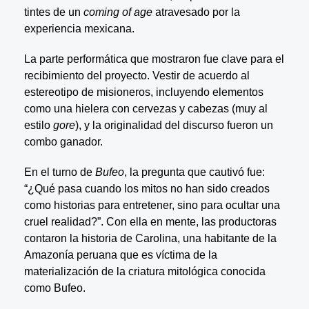
tintes de un
coming of age
atravesado por la
experiencia mexicana.
La parte performática que mostraron fue clave para el
recibimiento del proyecto. Vestir de acuerdo al
estereotipo de misioneros, incluyendo elementos
como una hielera con cervezas y cabezas (muy al
estilo
gore
), y la originalidad del discurso fueron un
combo ganador.
En el turno de
Bufeo
, la pregunta que cautivó fue:
“¿Qué pasa cuando los mitos no han sido creados
como historias para entretener, sino para ocultar una
cruel realidad?”. Con ella en mente, las productoras
contaron la historia de Carolina, una habitante de la
Amazonía peruana que es víctima de la
materialización de la criatura mitológica conocida
como Bufeo.