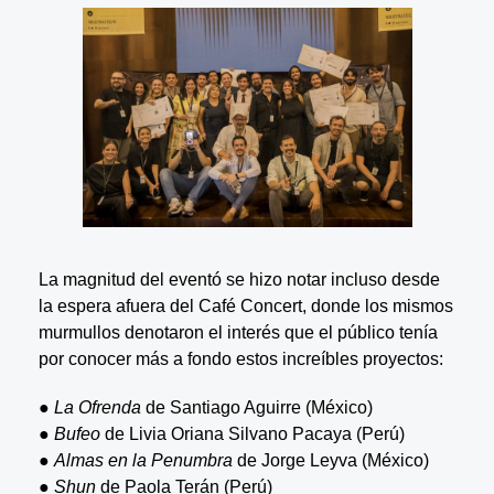
La magnitud del eventó se hizo notar incluso desde
la espera afuera del Café Concert, donde los mismos
murmullos denotaron el interés que el público tenía
por conocer más a fondo estos increíbles proyectos:
●
La Ofrenda
de Santiago Aguirre (México)
●
Bufeo
de Livia Oriana Silvano Pacaya (Perú)
●
Almas en la Penumbra
de Jorge Leyva (México)
●
Shun
de Paola Terán (Perú)