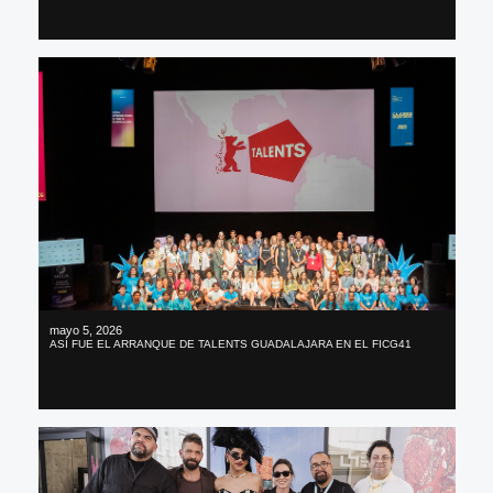
mayo 5, 2026
ASÍ FUE EL ARRANQUE DE TALENTS GUADALAJARA EN EL FICG41