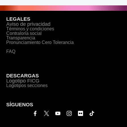
LEGALES
Aviso de privacidad
Términos y condiciones
Contraloría social
Transparencia
Pronunciamiento Cero Tolerancia
FAQ
DESCARGAS
Logotipo FICG
Logotipos secciones
SÍGUENOS