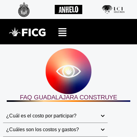
FAQ GUADALAJARA CONSTRUYE
¿Cuál es el costo por participar?
¿Cuáles son los costos y gastos?