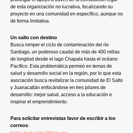
de esta organización no lucrativa, focalizando su
proyecto en una comunidad en específico, aunque no
de forma limitativa.
Un salto con destino
Busca romper el ciclo de contaminación del río
Santiago, un poderoso caudal de más de 400 millas
de longitud desde el lago Chapala hasta el océano
Pacífico. Esta problemática permeó en temas de
salud y desarrollo social en la región, por lo que esta
asociación busca revitalizar la comunidad de El Salto
y Juanacatlán enfocándose en tres pilares de
desarrollo: mejor salud, acceso a la educación e
inspirar el emprendimiento.
Para solicitar entrevistas favor de escribir a los
correos
:
karla.banuelos@ficg.mx