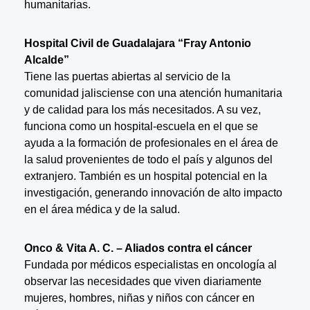
humanitarias.
Hospital Civil de Guadalajara “Fray Antonio
Alcalde”
Tiene las puertas abiertas al servicio de la
comunidad jalisciense con una atención humanitaria
y de calidad para los más necesitados. A su vez,
funciona como un hospital-escuela en el que se
ayuda a la formación de profesionales en el área de
la salud provenientes de todo el país y algunos del
extranjero. También es un hospital potencial en la
investigación, generando innovación de alto impacto
en el área médica y de la salud.
Onco & Vita A. C. – Aliados contra el cáncer
Fundada por médicos especialistas en oncología al
observar las necesidades que viven diariamente
mujeres, hombres, niñas y niños con cáncer en