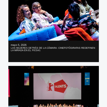
mayo 5, 2026
LAS MUJERES DETRÁS DE LA CÁMARA: CINEFOTÓGRAFAS REDEFINEN
LA MIRADA EN EL FICG41