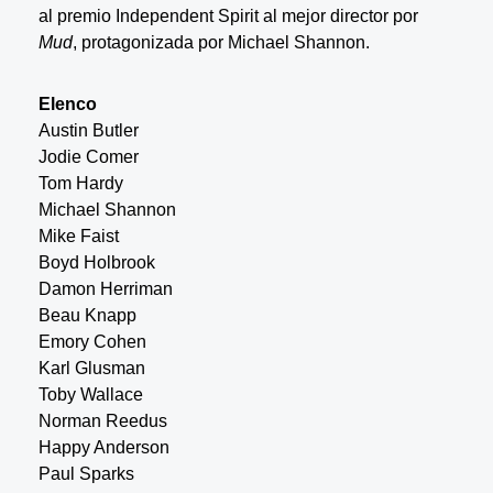
al premio Independent Spirit al mejor director por
Mud
, protagonizada por Michael Shannon.
Elenco
Austin Butler
Jodie Comer
Tom Hardy
Michael Shannon
Mike Faist
Boyd Holbrook
Damon Herriman
Beau Knapp
Emory Cohen
Karl Glusman
Toby Wallace
Norman Reedus
Happy Anderson
Paul Sparks