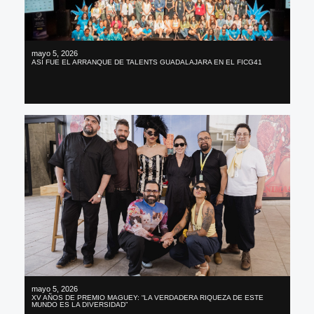
mayo 5, 2026
ASÍ FUE EL ARRANQUE DE TALENTS GUADALAJARA EN EL FICG41
mayo 5, 2026
XV AÑOS DE PREMIO MAGUEY: “LA VERDADERA RIQUEZA DE ESTE
MUNDO ES LA DIVERSIDAD”