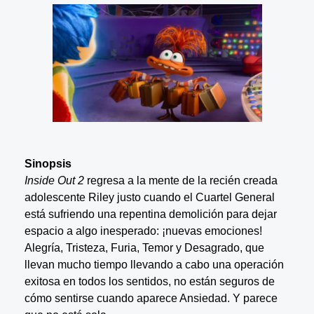
Sinopsis
Inside Out 2
regresa a la mente de la recién creada
adolescente Riley justo cuando el Cuartel General
está sufriendo una repentina demolición para dejar
espacio a algo inesperado: ¡nuevas emociones!
Alegría, Tristeza, Furia, Temor y Desagrado, que
llevan mucho tiempo llevando a cabo una operación
exitosa en todos los sentidos, no están seguros de
cómo sentirse cuando aparece Ansiedad. Y parece