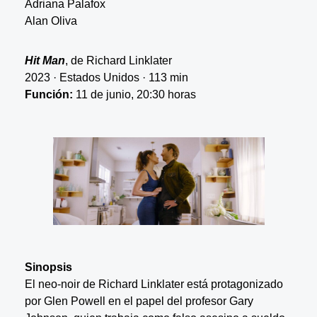
Adriana Palafox
Alan Oliva
Hit Man
, de Richard Linklater
2023 · Estados Unidos · 113 min
Función:
11 de junio, 20:30 horas
Sinopsis
El neo-noir de Richard Linklater está protagonizado
por Glen Powell en el papel del profesor Gary