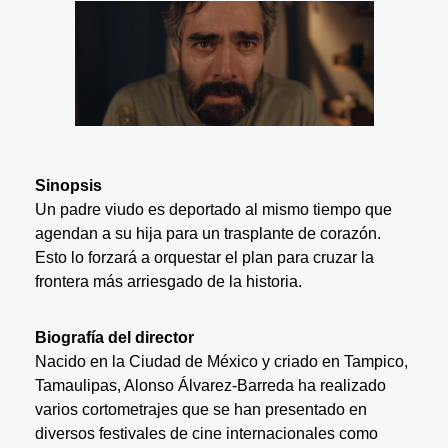
Sinopsis
Un padre viudo es deportado al mismo tiempo que
agendan a su hija para un trasplante de corazón.
Esto lo forzará a orquestar el plan para cruzar la
frontera más arriesgado de la historia.
Biografía del director
Nacido en la Ciudad de México y criado en Tampico,
Tamaulipas, Alonso Álvarez-Barreda ha realizado
varios cortometrajes que se han presentado en
diversos festivales de cine internacionales como