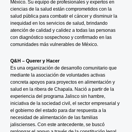
México. Su equipo de profesionales y expertos en
ciencias de la salud están comprometidos con la
salud pública para combatir el cáncer y disminuir la
inequidad en los servicios de salud, brindando
atención de calidad y calidez a todas las personas
con diagnóstico sospechoso y confirmado en las
comunidades más vulnerables de México.
Q&H – Querer y Hacer
Es una organización de desarrollo comunitario que
mediante la asociación de voluntades activas
concreta apoyos para proyectos en alimentación y
salud en la ribera de Chapala. Nació a partir de la
experiencia del programa Jalisco sin hambre,
iniciativa de la sociedad civil, el sector empresarial y
el gobierno del estado para dar respuesta a la
necesidad de alimentación de las familias
jaliscienses. Con este antecedente, se buscó
prolongar el apoyo a través de la constitución legal