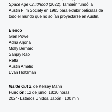
Space Age Childhood
(2022). También fundó la
Austin Film Society en 1985 para exhibir películas de
todo el mundo que no solían proyectarse en Austin.
Elenco
Glen Powell
Adria Arjona
Molly Bernard
Sanjay Rao
Retta
Austin Amelio
Evan Holtzman
Inside Out 2
, de Kelsey Mann
Función:
12 de junio, 18:30 horas
2024· Estados Unidos, Japón · 100 min