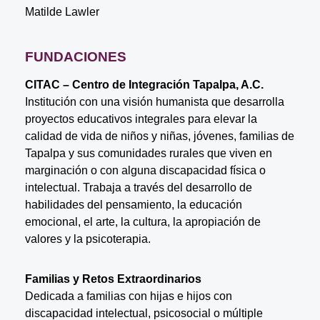
Matilde Lawler
FUNDACIONES
CITAC – Centro de Integración Tapalpa, A.C.
Institución con una visión humanista que desarrolla
proyectos educativos integrales para elevar la
calidad de vida de niños y niñas, jóvenes, familias de
Tapalpa y sus comunidades rurales que viven en
marginación o con alguna discapacidad física o
intelectual. Trabaja a través del desarrollo de
habilidades del pensamiento, la educación
emocional, el arte, la cultura, la apropiación de
valores y la psicoterapia.
Familias y Retos Extraordinarios
Dedicada a familias con hijas e hijos con
discapacidad intelectual, psicosocial o múltiple