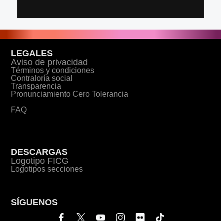
LEGALES
Aviso de privacidad
Términos y condiciones
Contraloría social
Transparencia
Pronunciamiento Cero Tolerancia
FAQ
DESCARGAS
Logotipo FICG
Logotipos secciones
SÍGUENOS