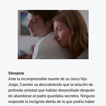
Sinopsis
Ante la incomprensible muerte de su único hijo
Jorge, Carmen va descubriendo que la relación de
profunda amistad que habían desarrollado después
de abandonar al padre guardaba secretos. Ninguno
responde la incógnita detrás de lo que podría haber