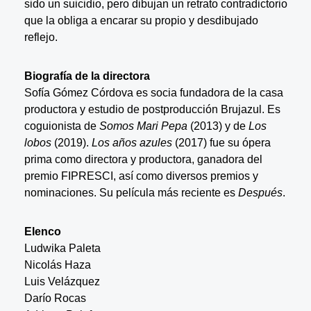
sido un suicidio, pero dibujan un retrato contradictorio
que la obliga a encarar su propio y desdibujado
reflejo.
Biografía de la directora
Sofía Gómez Córdova es socia fundadora de la casa
productora y estudio de postproducción Brujazul. Es
coguionista de
Somos Mari Pepa
(2013) y de
Los
lobos
(2019).
Los años azules
(2017) fue su ópera
prima como directora y productora, ganadora del
premio FIPRESCI, así como diversos premios y
nominaciones. Su película más reciente es
Después
.
Elenco
Ludwika Paleta
Nicolás Haza
Luis Velázquez
Darío Rocas