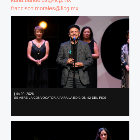
francisco.morales@ficg.mx
julio 20, 2026
SE ABRE LA CONVOCATORIA PARA LA EDICIÓN 42 DEL FICG