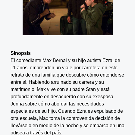
Sinopsis
El comediante Max Bernal y su hijo autista Ezra, de
11 años, emprenden un viaje por carretera en este
retrato de una familia que descubre cómo entenderse
entre sí. Habiendo arruinado su carrera y su
matrimonio, Max vive con su padre Stan y está
profundamente en desacuerdo con su exesposa
Jenna sobre cómo abordar las necesidades
especiales de su hijo. Cuando Ezra es expulsado de
otra escuela, Max toma la controvertida decisión de
llevárselo en medio de la noche y se embarca en una
odisea a través del país.