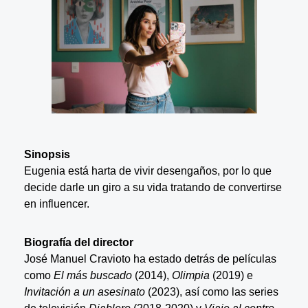
Sinopsis
Eugenia está harta de vivir desengaños, por lo que
decide darle un giro a su vida tratando de convertirse
en influencer.
Biografía del director
José Manuel Cravioto ha estado detrás de películas
como
El más buscado
(2014),
Olimpia
(2019) e
Invitación a un asesinato
(2023), así como las series