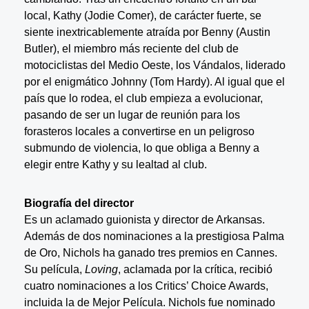
local, Kathy (Jodie Comer), de carácter fuerte, se
siente inextricablemente atraída por Benny (Austin
Butler), el miembro más reciente del club de
motociclistas del Medio Oeste, los Vándalos, liderado
por el enigmático Johnny (Tom Hardy). Al igual que el
país que lo rodea, el club empieza a evolucionar,
pasando de ser un lugar de reunión para los
forasteros locales a convertirse en un peligroso
submundo de violencia, lo que obliga a Benny a
elegir entre Kathy y su lealtad al club.
Biografía del director
Es un aclamado guionista y director de Arkansas.
Además de dos nominaciones a la prestigiosa Palma
de Oro, Nichols ha ganado tres premios en Cannes.
Su película,
Loving
, aclamada por la crítica, recibió
cuatro nominaciones a los Critics’ Choice Awards,
incluida la de Mejor Película. Nichols fue nominado