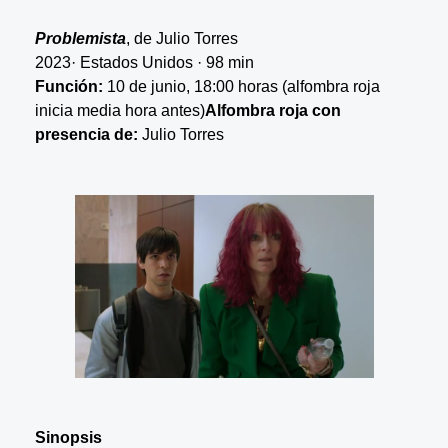
Problemista
, de Julio Torres
2023· Estados Unidos · 98 min
Función:
10 de junio, 18:00 horas (alfombra roja
inicia media hora antes)
Alfombra roja con
presencia de:
Julio Torres
Sinopsis