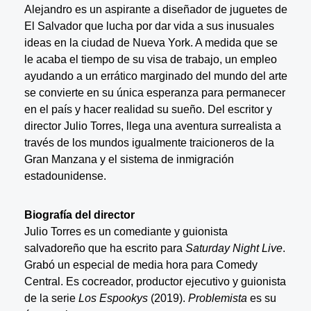
Alejandro es un aspirante a diseñador de juguetes de
El Salvador que lucha por dar vida a sus inusuales
ideas en la ciudad de Nueva York. A medida que se
le acaba el tiempo de su visa de trabajo, un empleo
ayudando a un errático marginado del mundo del arte
se convierte en su única esperanza para permanecer
en el país y hacer realidad su sueño. Del escritor y
director Julio Torres, llega una aventura surrealista a
través de los mundos igualmente traicioneros de la
Gran Manzana y el sistema de inmigración
estadounidense.
Biografía del director
Julio Torres es un comediante y guionista
salvadoreño que ha escrito para
Saturday Night Live
.
Grabó un especial de media hora para Comedy
Central. Es cocreador, productor ejecutivo y guionista
de la serie
Los Espookys
(2019).
Problemista
es su