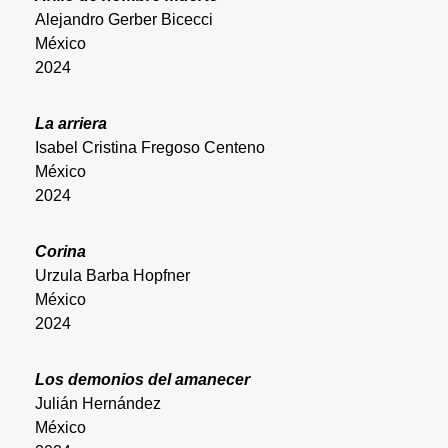
Alejandro Gerber Bicecci
México
2024
La arriera
Isabel Cristina Fregoso Centeno
México
2024
Corina
Urzula Barba Hopfner
México
2024
Los demonios del amanecer
Julián Hernández
México