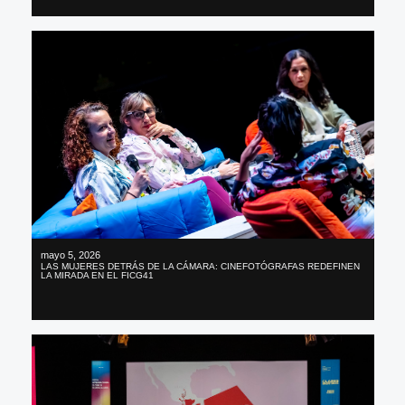
mayo 5, 2026
LAS MUJERES DETRÁS DE LA CÁMARA: CINEFOTÓGRAFAS REDEFINEN
LA MIRADA EN EL FICG41