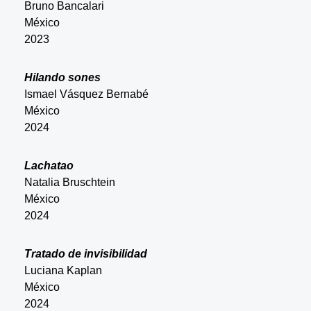
Bruno Bancalari
México
2023
Hilando sones
Ismael Vásquez Bernabé
México
2024
Lachatao
Natalia Bruschtein
México
2024
Tratado de invisibilidad
Luciana Kaplan
México
2024