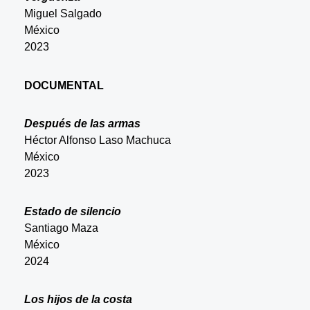
Miguel Salgado
México
2023
DOCUMENTAL
Después de las armas
Héctor Alfonso Laso Machuca
México
2023
Estado de silencio
Santiago Maza
México
2024
Los hijos de la costa