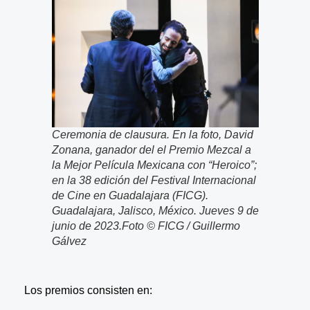
Ceremonia de clausura. En la foto, David
Zonana, ganador del el Premio Mezcal a
la Mejor Película Mexicana con “Heroico”;
en la 38 edición del Festival Internacional
de Cine en Guadalajara (FICG).
Guadalajara, Jalisco, México. Jueves 9 de
junio de 2023.Foto © FICG / Guillermo
Gálvez
Los premios consisten en: