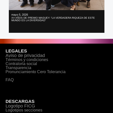
mayo 5, 2026
XV AÑOS DE PREMIO MAGUEY: “LA VERDADERA RIQUEZA DE ESTE
MUNDO ES LA DIVERSIDAD”
LEGALES
Aviso de privacidad
Términos y condiciones
Contraloría social
Transparencia
Pronunciamiento Cero Tolerancia
FAQ
DESCARGAS
Logotipo FICG
Logotipos secciones