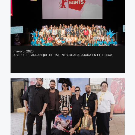
mayo 5, 2026
ASÍ FUE EL ARRANQUE DE TALENTS GUADALAJARA EN EL FICG41