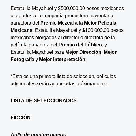
Estatuilla Mayahuel y $500,000.00 pesos mexicanos
otorgados a la compañía productora mayoritaria
ganadora del
Premio Mezcal a la Mejor Película
Mexicana
; Estatuilla Mayahuel y $100,000.00 pesos
mexicanos otorgados al director o directora de la
película ganadora del
Premio del Público
, y
Estatuilla Mayahuel para
Mejor Dirección
,
Mejor
Fotografía
y
Mejor Interpretación
.
*Esta es una primera lista de selección, películas
adicionales serán anunciadas próximamente.
LISTA DE SELECCIONADOS
FICCIÓN
Arillo de hombre muerto