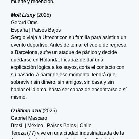
muerte y redención.
Molt Lluny
(2025)
Gerard Oms
España | Países Bajos
Sergio viaja a Utrecht con su familia para asistir a un
evento deportivo. Antes de tomar el vuelo de regreso
a Barcelona, sufre un ataque de pánico y decide
quedarse en Holanda. Incapaz de dar una
explicación lógica a los suyos, corta el contacto con
su pasado. A partir de ese momento, tendrá que
sobrevivir sin dinero, sin amigos, sin casa y sin
hablar el idioma, hasta ser capaz de encontrarse a sí
mismo.
O último azul
(2025)
Gabriel Mascaro
Brasil | México | Países Bajos | Chile
Tereza (77) vive en una ciudad industrializada de la