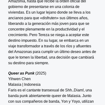
Amazonia, hasta que recibe la orden oficial del
gobierno de presentarse en una colonia de
viviendas. Es un lugar lejano donde se lleva a los
ancianos para que «disfruten» sus últimos años,
liberando a la generación más joven para que se
concentre plenamente en la productividad y el
crecimiento. Pero Tereza se niega a aceptar este
destino impuesto. En su lugar, se embarca en un
viaje transformador a través de los ríos y afluentes
del Amazonas para cumplir un último deseo antes de
que le tomen la libertad, una decisión que cambiará
su destino para siempre.
Queer as Punk
(2025)
Yihwen Chen
Malasia | Indonesia
Faris es el cantante transexual de Shh..Diam!, una
banda punk abiertamente queer de Malasia. Junto
con sus compañeros de banda, Yon y Yoyo, utilizan