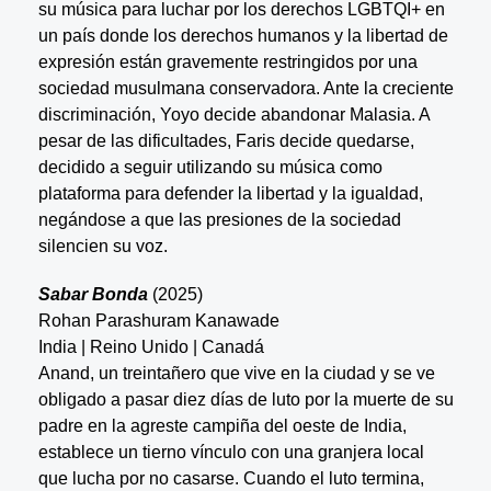
su música para luchar por los derechos LGBTQI+ en
un país donde los derechos humanos y la libertad de
expresión están gravemente restringidos por una
sociedad musulmana conservadora. Ante la creciente
discriminación, Yoyo decide abandonar Malasia. A
pesar de las dificultades, Faris decide quedarse,
decidido a seguir utilizando su música como
plataforma para defender la libertad y la igualdad,
negándose a que las presiones de la sociedad
silencien su voz.
Sabar Bonda
(2025)
Rohan Parashuram Kanawade
India | Reino Unido | Canadá
Anand, un treintañero que vive en la ciudad y se ve
obligado a pasar diez días de luto por la muerte de su
padre en la agreste campiña del oeste de India,
establece un tierno vínculo con una granjera local
que lucha por no casarse. Cuando el luto termina,