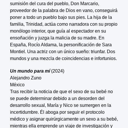
sumisión del cura del pueblo, Don Marcario,
proveedor de la palabra de Dios en vano, conseguirá
poner a todo un pueblo bajo sus pies. La hija de la
familia, Trinidad, actúa como narradora con su propio
monólogo interior, que guía al espectador en su
ensoñación y juzga la malicia de su madre. En
España, Rocío Aldama, la personificación de Sara
Montiel. Una actriz con un único sueño: triunfar. Dos
mundos y una mezcla de coincidencias e infortunios.
Un mundo para mí
(2024)
Alejandro Zuno
México
Tras recibir la noticia de que el sexo de su bebé no
se puede determinar debido a un desorden del
desarrollo sexual, María y Nico se sumergen en la
incertidumbre. Él aboga por seguir el protocolo
médico y asignar quirúrgicamente un sexo a su bebé,
mientras ella emprende un viaje de investigación y