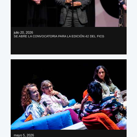
julio 20, 2026
SE ABRE LA CONVOCATORIA PARA LA EDICIÓN 42 DEL FICG
mayo 5, 2026