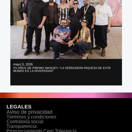
mayo 5, 2026
XV AÑOS DE PREMIO MAGUEY: “LA VERDADERA RIQUEZA DE ESTE
MUNDO ES LA DIVERSIDAD”
LEGALES
Aviso de privacidad
Términos y condiciones
Contraloría social
Transparencia
Pronunciamiento Cero Tolerancia