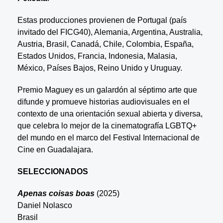
Estas producciones provienen de Portugal (país
invitado del FICG40), Alemania, Argentina, Australia,
Austria, Brasil, Canadá, Chile, Colombia, España,
Estados Unidos, Francia, Indonesia, Malasia,
México, Países Bajos, Reino Unido y Uruguay.
Premio Maguey es un galardón al séptimo arte que
difunde y promueve historias audiovisuales en el
contexto de una orientación sexual abierta y diversa,
que celebra lo mejor de la cinematografía LGBTQ+
del mundo en el marco del Festival Internacional de
Cine en Guadalajara.
SELECCIONADOS
Apenas coisas boas
(2025)
Daniel Nolasco
Brasil