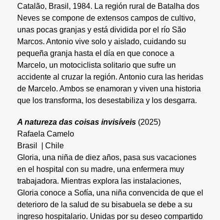
Catalão, Brasil, 1984. La región rural de Batalha dos
Neves se compone de extensos campos de cultivo,
unas pocas granjas y está dividida por el río São
Marcos. Antonio vive solo y aislado, cuidando su
pequeña granja hasta el día en que conoce a
Marcelo, un motociclista solitario que sufre un
accidente al cruzar la región. Antonio cura las heridas
de Marcelo. Ambos se enamoran y viven una historia
que los transforma, los desestabiliza y los desgarra.
A natureza das coisas invisíveis
(2025)
Rafaela Camelo
Brasil | Chile
Gloria, una niña de diez años, pasa sus vacaciones
en el hospital con su madre, una enfermera muy
trabajadora. Mientras explora las instalaciones,
Gloria conoce a Sofía, una niña convencida de que el
deterioro de la salud de su bisabuela se debe a su
ingreso hospitalario. Unidas por su deseo compartido