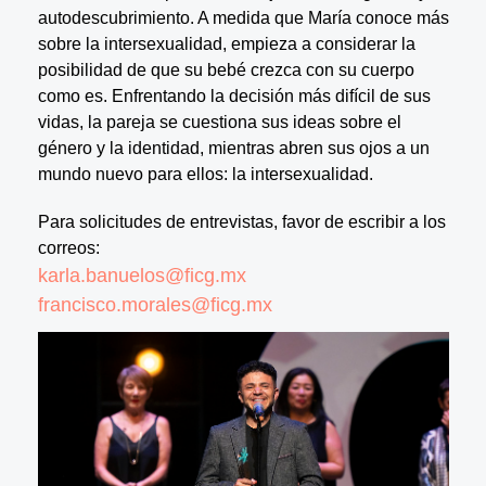
autodescubrimiento. A medida que María conoce más
sobre la intersexualidad, empieza a considerar la
posibilidad de que su bebé crezca con su cuerpo
como es. Enfrentando la decisión más difícil de sus
vidas, la pareja se cuestiona sus ideas sobre el
género y la identidad, mientras abren sus ojos a un
mundo nuevo para ellos: la intersexualidad.
Para solicitudes de entrevistas, favor de escribir a los
correos:
karla.banuelos@ficg.mx
francisco.morales@ficg.mx