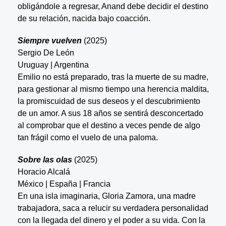
obligándole a regresar, Anand debe decidir el destino
de su relación, nacida bajo coacción.
Siempre vuelven
(2025)
Sergio De León
Uruguay | Argentina
Emilio no está preparado, tras la muerte de su madre,
para gestionar al mismo tiempo una herencia maldita,
la promiscuidad de sus deseos y el descubrimiento
de un amor. A sus 18 años se sentirá desconcertado
al comprobar que el destino a veces pende de algo
tan frágil como el vuelo de una paloma.
Sobre las olas
(2025)
Horacio Alcalá
México | España | Francia
En una isla imaginaria, Gloria Zamora, una madre
trabajadora, saca a relucir su verdadera personalidad
con la llegada del dinero y el poder a su vida. Con la