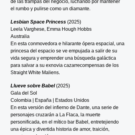
de las trampas del negocio, luchando por mantener
el rumbo y pulirse como un diamante.
Lesbian Space Princess
(2025)
Leela Varghese, Emma Hough Hobbs
Australia
En esta conmovedora e hilarante ópera espacial, una
princesa del espacio se ve empujada a salir de su
vida segura y emprender una búsqueda galáctica
para salvar a su exnovia cazarrecompensas de los
Straight White Maliens.
Llueve sobre Babel
(2025)
Gala del Sol
Colombia | España | Estados Unidos
En esta versión del infierno de Dante, una serie de
personajes cruzarán a La Flaca, la muerte
personificada, en el mítico bar Babel, entretejiendo
una épica y divertida historia de amor, traición,