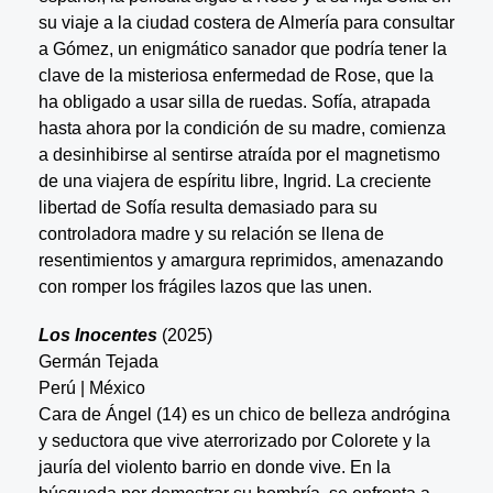
su viaje a la ciudad costera de Almería para consultar
a Gómez, un enigmático sanador que podría tener la
clave de la misteriosa enfermedad de Rose, que la
ha obligado a usar silla de ruedas. Sofía, atrapada
hasta ahora por la condición de su madre, comienza
a desinhibirse al sentirse atraída por el magnetismo
de una viajera de espíritu libre, Ingrid. La creciente
libertad de Sofía resulta demasiado para su
controladora madre y su relación se llena de
resentimientos y amargura reprimidos, amenazando
con romper los frágiles lazos que las unen.
Los Inocentes
(2025)
Germán Tejada
Perú | México
Cara de Ángel (14) es un chico de belleza andrógina
y seductora que vive aterrorizado por Colorete y la
jauría del violento barrio en donde vive. En la