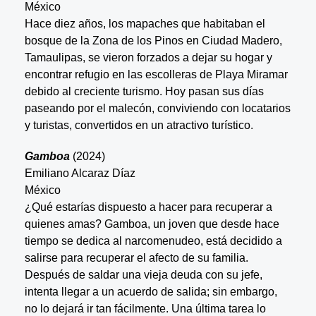
México
Hace diez años, los mapaches que habitaban el
bosque de la Zona de los Pinos en Ciudad Madero,
Tamaulipas, se vieron forzados a dejar su hogar y
encontrar refugio en las escolleras de Playa Miramar
debido al creciente turismo. Hoy pasan sus días
paseando por el malecón, conviviendo con locatarios
y turistas, convertidos en un atractivo turístico.
Gamboa
(2024)
Emiliano Alcaraz Díaz
México
¿Qué estarías dispuesto a hacer para recuperar a
quienes amas? Gamboa, un joven que desde hace
tiempo se dedica al narcomenudeo, está decidido a
salirse para recuperar el afecto de su familia.
Después de saldar una vieja deuda con su jefe,
intenta llegar a un acuerdo de salida; sin embargo,
no lo dejará ir tan fácilmente. Una última tarea lo