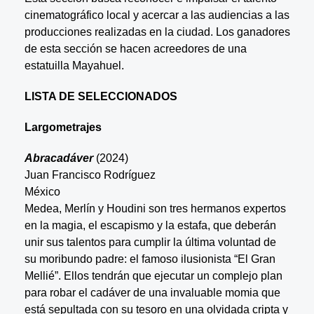
cinematográfico local y acercar a las audiencias a las
producciones realizadas en la ciudad. Los ganadores
de esta sección se hacen acreedores de una
estatuilla Mayahuel.
LISTA DE SELECCIONADOS
Largometrajes
Abracadáver
(2024)
Juan Francisco Rodríguez
México
Medea, Merlín y Houdini son tres hermanos expertos
en la magia, el escapismo y la estafa, que deberán
unir sus talentos para cumplir la última voluntad de
su moribundo padre: el famoso ilusionista “El Gran
Mellié”. Ellos tendrán que ejecutar un complejo plan
para robar el cadáver de una invaluable momia que
está sepultada con su tesoro en una olvidada cripta y