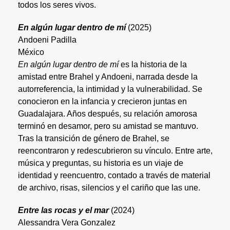
todos los seres vivos.
En algún lugar dentro de mí
(2025)
Andoeni Padilla
México
En algún lugar dentro de mí
es la historia de la
amistad entre Brahel y Andoeni, narrada desde la
autorreferencia, la intimidad y la vulnerabilidad. Se
conocieron en la infancia y crecieron juntas en
Guadalajara. Años después, su relación amorosa
terminó en desamor, pero su amistad se mantuvo.
Tras la transición de género de Brahel, se
reencontraron y redescubrieron su vínculo. Entre arte,
música y preguntas, su historia es un viaje de
identidad y reencuentro, contado a través de material
de archivo, risas, silencios y el cariño que las une.
Entre las rocas y el mar
(2024)
Alessandra Vera Gonzalez