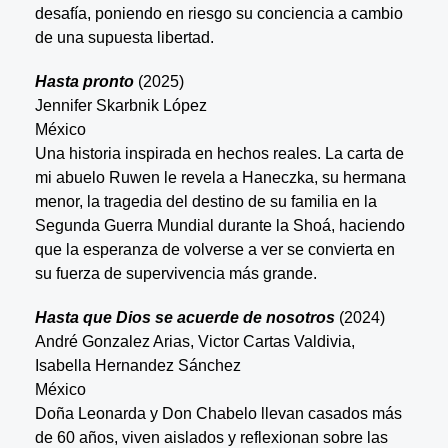
desafía, poniendo en riesgo su conciencia a cambio
de una supuesta libertad.
Hasta pronto
(2025)
Jennifer Skarbnik López
México
Una historia inspirada en hechos reales. La carta de
mi abuelo Ruwen le revela a Haneczka, su hermana
menor, la tragedia del destino de su familia en la
Segunda Guerra Mundial durante la Shoá, haciendo
que la esperanza de volverse a ver se convierta en
su fuerza de supervivencia más grande.
Hasta que Dios se acuerde de nosotros
(2024)
André Gonzalez Arias, Victor Cartas Valdivia,
Isabella Hernandez Sánchez
México
Doña Leonarda y Don Chabelo llevan casados más
de 60 años, viven aislados y reflexionan sobre las