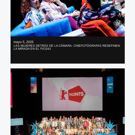
mayo 5, 2026
LAS MUJERES DETRÁS DE LA CÁMARA: CINEFOTÓGRAFAS REDEFINEN
LA MIRADA EN EL FICG41