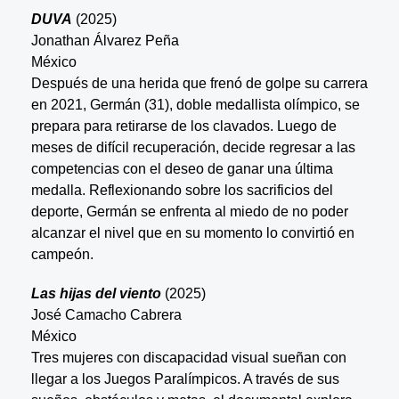
DUVA
(2025)
Jonathan Álvarez Peña
México
Después de una herida que frenó de golpe su carrera
en 2021, Germán (31), doble medallista olímpico, se
prepara para retirarse de los clavados. Luego de
meses de difícil recuperación, decide regresar a las
competencias con el deseo de ganar una última
medalla. Reflexionando sobre los sacrificios del
deporte, Germán se enfrenta al miedo de no poder
alcanzar el nivel que en su momento lo convirtió en
campeón.
Las hijas del viento
(2025)
José Camacho Cabrera
México
Tres mujeres con discapacidad visual sueñan con
llegar a los Juegos Paralímpicos. A través de sus