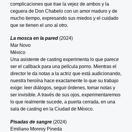
complicaciones que trae la vejez de ambos y la
ceguera de Don Chabelo con un amor maduro y de
mucho tiempo, expresando sus miedos y el cuidado
que se tienen el uno al otro.
La mosca en la pared
(2024)
Mar Novo
México
Una asistente de casting experimenta lo que parece
ser el callback para una película porno. Mientras el
director le da notas a la actriz que está audicionando,
nuestra heroína hace exactamente lo que su trabajo
exige: leer diálogos, seguir órdenes, tomar notas y
ser invisible. A través de sus ojos, experimentaremos
lo que realmente sucede, a puerta cerrada, en una
sala de casting en la Ciudad de México.
Pisadas de sangre
(2024)
Emiliano Monroy Pineda