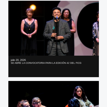
julio 20, 2026
SE ABRE LA CONVOCATORIA PARA LA EDICIÓN 42 DEL FICG