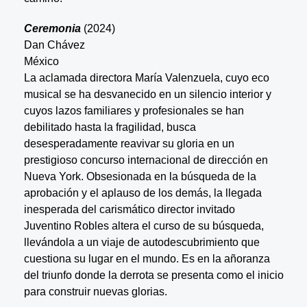
Ceremonia
(2024)
Dan Chávez
México
La aclamada directora María Valenzuela, cuyo eco
musical se ha desvanecido en un silencio interior y
cuyos lazos familiares y profesionales se han
debilitado hasta la fragilidad, busca
desesperadamente reavivar su gloria en un
prestigioso concurso internacional de dirección en
Nueva York. Obsesionada en la búsqueda de la
aprobación y el aplauso de los demás, la llegada
inesperada del carismático director invitado
Juventino Robles altera el curso de su búsqueda,
llevándola a un viaje de autodescubrimiento que
cuestiona su lugar en el mundo. Es en la añoranza
del triunfo donde la derrota se presenta como el inicio
para construir nuevas glorias.