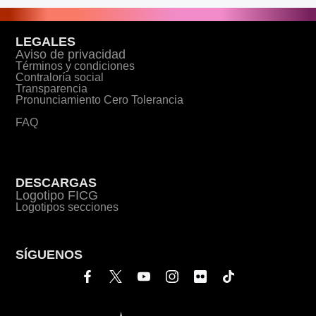
LEGALES
Aviso de privacidad
Términos y condiciones
Contraloría social
Transparencia
Pronunciamiento Cero Tolerancia
FAQ
DESCARGAS
Logotipo FICG
Logotipos secciones
SÍGUENOS