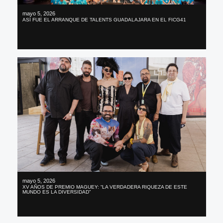
mayo 5, 2026
ASÍ FUE EL ARRANQUE DE TALENTS GUADALAJARA EN EL FICG41
mayo 5, 2026
XV AÑOS DE PREMIO MAGUEY: “LA VERDADERA RIQUEZA DE ESTE
MUNDO ES LA DIVERSIDAD”