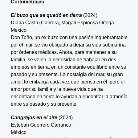
Cortometrajes
El buzo que se quedó en tierra
(2024)
Diana Castro Cabrera, Magali Espinosa Ortega
México
Don Toño, un ex buzo con una pasión inquebrantable
por el mar, se vio obligado a dejar su vida submarina
por órdenes médicas. Ahora, para mantener a su
familia, se ve en la necesidad de trabajar en dos
empleos en tierra, en un constante equilibrio entre su
pasado y su presente. La nostalgia del mar, su gran
amor, lo embarga cada vez que piensa en él, pero el
amor por su familia y la nueva vida que ha
encontrado en tierra lo ayudan a encontrar la armonía
entre su pasado y su presente.
Cangrejos en el aire
(2024)
Esteban Guerrero Carranco
México