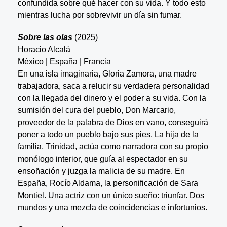
confundida sobre qué hacer con su vida. Y todo esto
mientras lucha por sobrevivir un día sin fumar.
Sobre las olas
(2025)
Horacio Alcalá
México | España | Francia
En una isla imaginaria, Gloria Zamora, una madre
trabajadora, saca a relucir su verdadera personalidad
con la llegada del dinero y el poder a su vida. Con la
sumisión del cura del pueblo, Don Marcario,
proveedor de la palabra de Dios en vano, conseguirá
poner a todo un pueblo bajo sus pies. La hija de la
familia, Trinidad, actúa como narradora con su propio
monólogo interior, que guía al espectador en su
ensoñación y juzga la malicia de su madre. En
España, Rocío Aldama, la personificación de Sara
Montiel. Una actriz con un único sueño: triunfar. Dos
mundos y una mezcla de coincidencias e infortunios.