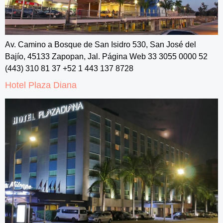
Av. Camino a Bosque de San Isidro 530, San José del
Bajío, 45133 Zapopan, Jal. Página Web 33 3055 0000 52
(443) 310 81 37 +52 1 443 137 8728
Hotel Plaza Diana