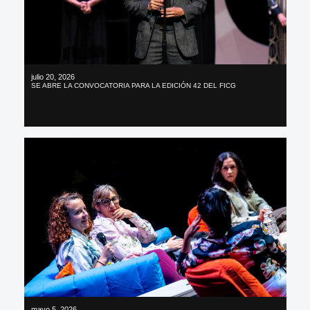
julio 20, 2026
SE ABRE LA CONVOCATORIA PARA LA EDICIÓN 42 DEL FICG
mayo 5, 2026