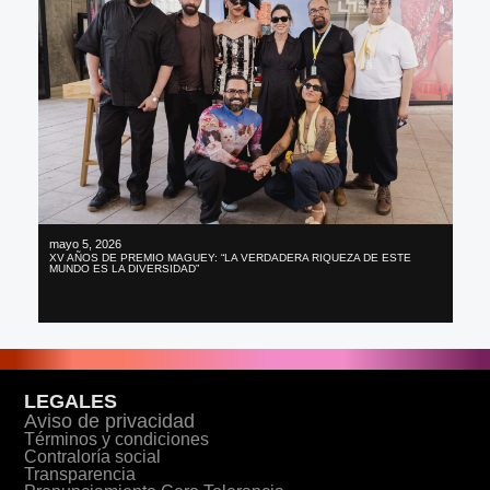
mayo 5, 2026
XV AÑOS DE PREMIO MAGUEY: “LA VERDADERA RIQUEZA DE ESTE
MUNDO ES LA DIVERSIDAD”
LEGALES
Aviso de privacidad
Términos y condiciones
Contraloría social
Transparencia