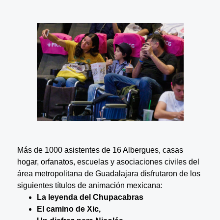
Más de 1000 asistentes de 16 Albergues, casas
hogar, orfanatos, escuelas y asociaciones civiles del
área metropolitana de Guadalajara disfrutaron de los
siguientes títulos de animación mexicana:
La leyenda del Chupacabras
El camino de Xic,