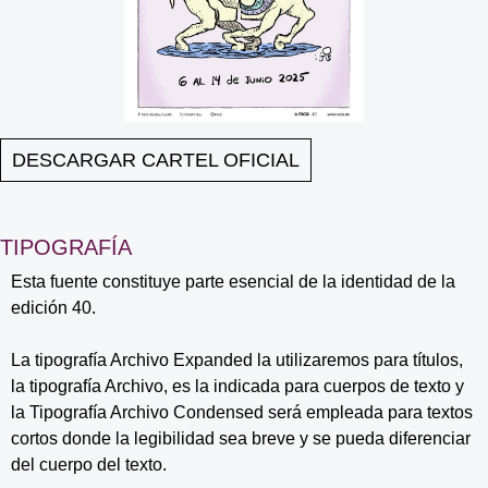
DESCARGAR CARTEL OFICIAL
TIPOGRAFÍA
Esta fuente constituye parte esencial de la identidad de la
edición 40.
La tipografía Archivo Expanded la utilizaremos para títulos,
la tipografía Archivo, es la indicada para cuerpos de texto y
la Tipografía Archivo Condensed será empleada para textos
cortos donde la legibilidad sea breve y se pueda diferenciar
del cuerpo del texto.