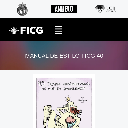
MANUAL DE ESTILO FICG 40