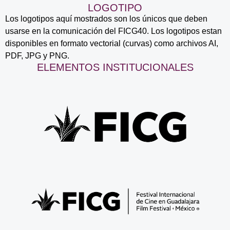
LOGOTIPO
Los logotipos aquí mostrados son los únicos que deben
usarse en la comunicación del FICG40. Los logotipos estan
disponibles en formato vectorial (curvas) como archivos AI,
PDF, JPG y PNG.
ELEMENTOS INSTITUCIONALES