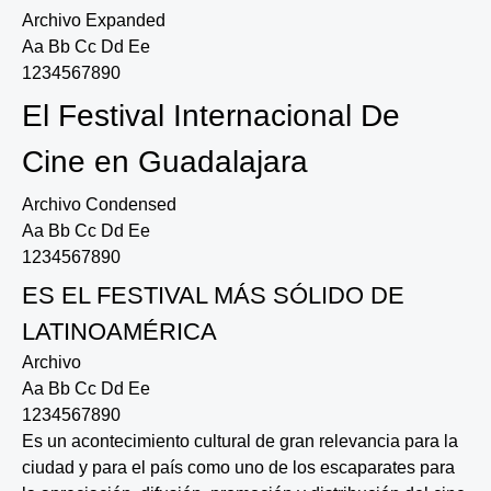
Archivo Expanded
Aa Bb Cc Dd Ee
1234567890
El Festival Internacional De
Cine en Guadalajara
Archivo Condensed
Aa Bb Cc Dd Ee
1234567890
ES EL FESTIVAL MÁS SÓLIDO DE
LATINOAMÉRICA
Archivo
Aa Bb Cc Dd Ee
1234567890
Es un acontecimiento cultural de gran relevancia para la
ciudad y para el país como uno de los escaparates para