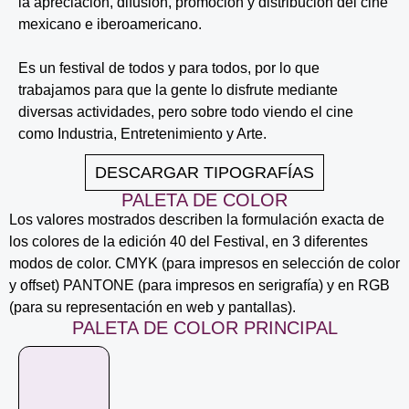
la apreciación, difusión, promoción y distribución del cine
mexicano e iberoamericano.
Es un festival de todos y para todos, por lo que
trabajamos para que la gente lo disfrute mediante
diversas actividades, pero sobre todo viendo el cine
como Industria, Entretenimiento y Arte.
DESCARGAR TIPOGRAFÍAS
PALETA DE COLOR
Los valores mostrados describen la formulación exacta de
los colores de la edición 40 del Festival, en 3 diferentes
modos de color. CMYK (para impresos en selección de color
y offset) PANTONE (para impresos en serigrafía) y en RGB
(para su representación en web y pantallas).
PALETA DE COLOR PRINCIPAL