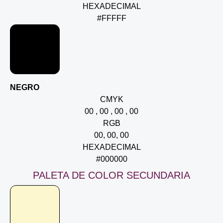
HEXADECIMAL
#FFFFF
NEGRO
CMYK
00 , 00 , 00 , 00
RGB
00, 00, 00
HEXADECIMAL
#000000
PALETA DE COLOR SECUNDARIA