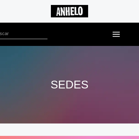
SEDES