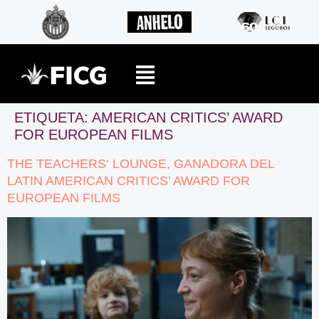
ETIQUETA:
AMERICAN CRITICS’ AWARD
FOR EUROPEAN FILMS
THE TEACHERS‘ LOUNGE, GANADORA DEL
LATIN AMERICAN CRITICS’ AWARD FOR
EUROPEAN FILMS