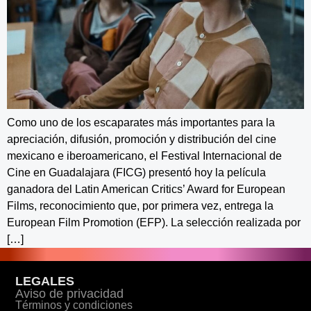
Como uno de los escaparates más importantes para la
apreciación, difusión, promoción y distribución del cine
mexicano e iberoamericano, el Festival Internacional de
Cine en Guadalajara (FICG) presentó hoy la película
ganadora del Latin American Critics’ Award for European
Films, reconocimiento que, por primera vez, entrega la
European Film Promotion (EFP). La selección realizada por
[…]
LEGALES
Aviso de privacidad
Términos y condiciones