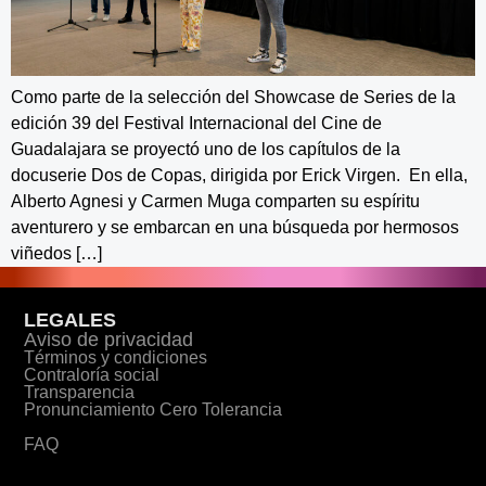
Como parte de la selección del Showcase de Series de la
edición 39 del Festival Internacional del Cine de
Guadalajara se proyectó uno de los capítulos de la
docuserie Dos de Copas, dirigida por Erick Virgen. En ella,
Alberto Agnesi y Carmen Muga comparten su espíritu
aventurero y se embarcan en una búsqueda por hermosos
viñedos […]
LEGALES
Aviso de privacidad
Términos y condiciones
Contraloría social
Transparencia
Pronunciamiento Cero Tolerancia
FAQ