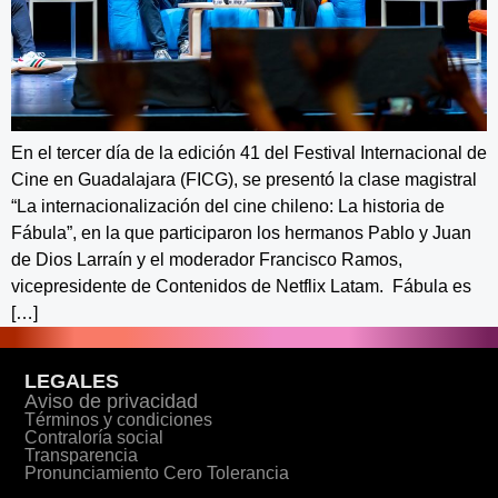
En el tercer día de la edición 41 del Festival Internacional de
Cine en Guadalajara (FICG), se presentó la clase magistral
“La internacionalización del cine chileno: La historia de
Fábula”, en la que participaron los hermanos Pablo y Juan
de Dios Larraín y el moderador Francisco Ramos,
vicepresidente de Contenidos de Netflix Latam. Fábula es
[…]
LEGALES
Aviso de privacidad
Términos y condiciones
Contraloría social
Transparencia
Pronunciamiento Cero Tolerancia