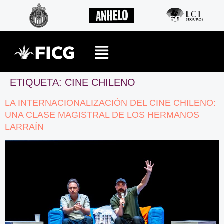
ETIQUETA:
CINE CHILENO
LA INTERNACIONALIZACIÓN DEL CINE CHILENO:
UNA CLASE MAGISTRAL DE LOS HERMANOS
LARRAÍN