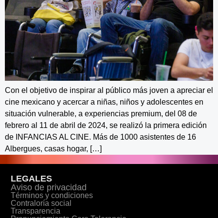
Con el objetivo de inspirar al público más joven a apreciar el
cine mexicano y acercar a niñas, niños y adolescentes en
situación vulnerable, a experiencias premium, del 08 de
febrero al 11 de abril de 2024, se realizó la primera edición
de INFANCIAS AL CINE. Más de 1000 asistentes de 16
Albergues, casas hogar, […]
LEGALES
Aviso de privacidad
Términos y condiciones
Contraloría social
Transparencia