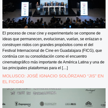
El proceso de crear cine y experimentarlo se compone de
ideas que permanecen, evolucionan, vuelan, se enlazan o
construyen nidos con grandes propósitos como el del
Festival Internacional de Cine en Guadalajara (FICG), que
continúa con su consolidación como el encuentro
cinematográfico más importante de América Latina y una de
las principales plataformas para el […]
MOLUSCO: JOSÉ IGNACIO SOLÓRZANO “JIS” EN
EL FICG40