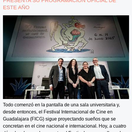
PRESENTA SU PROGRAMACIÓN OFICIAL DE
ESTE AÑO
Todo comenzó en la pantalla de una sala universitaria y,
desde entonces, el Festival Internacional de Cine en
Guadalajara (FICG) sigue proyectando sueños que se
concretan en el cine nacional e internacional. Hoy, a cuatro