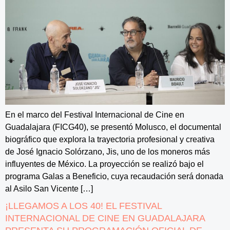
En el marco del Festival Internacional de Cine en
Guadalajara (FICG40), se presentó Molusco, el documental
biográfico que explora la trayectoria profesional y creativa
de José Ignacio Solórzano, Jis, uno de los moneros más
influyentes de México. La proyección se realizó bajo el
programa Galas a Beneficio, cuya recaudación será donada
al Asilo San Vicente […]
¡LLEGAMOS A LOS 40! EL FESTIVAL
INTERNACIONAL DE CINE EN GUADALAJARA