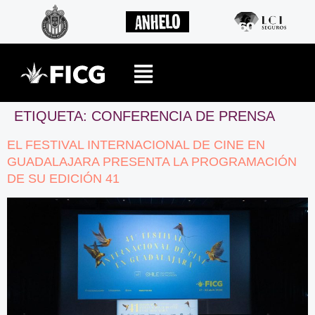
ETIQUETA:
CONFERENCIA DE PRENSA
EL FESTIVAL INTERNACIONAL DE CINE EN
GUADALAJARA PRESENTA LA PROGRAMACIÓN
DE SU EDICIÓN 41