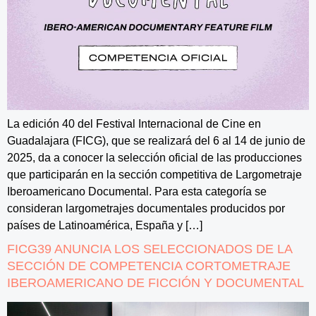
La edición 40 del Festival Internacional de Cine en
Guadalajara (FICG), que se realizará del 6 al 14 de junio de
2025, da a conocer la selección oficial de las producciones
que participarán en la sección competitiva de Largometraje
Iberoamericano Documental. Para esta categoría se
consideran largometrajes documentales producidos por
países de Latinoamérica, España y […]
FICG39 ANUNCIA LOS SELECCIONADOS DE LA
SECCIÓN DE COMPETENCIA CORTOMETRAJE
IBEROAMERICANO DE FICCIÓN Y DOCUMENTAL