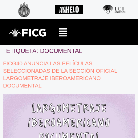
ETIQUETA:
DOCUMENTAL
FICG40 ANUNCIA LAS PELÍCULAS
SELECCIONADAS DE LA SECCIÓN OFICIAL
LARGOMETRAJE IBEROAMERICANO
DOCUMENTAL