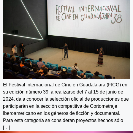
El Festival Internacional de Cine en Guadalajara (FICG) en
su edición número 39, a realizarse del 7 al 15 de junio de
2024, da a conocer la selección oficial de producciones que
participarán en la sección competitiva de Cortometraje
Iberoamericano en los géneros de ficción y documental.
Para esta categoría se consideran proyectos hechos sólo
[…]