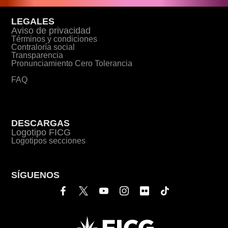
LEGALES
Aviso de privacidad
Términos y condiciones
Contraloría social
Transparencia
Pronunciamiento Cero Tolerancia
FAQ
DESCARGAS
Logotipo FICG
Logotipos secciones
SÍGUENOS