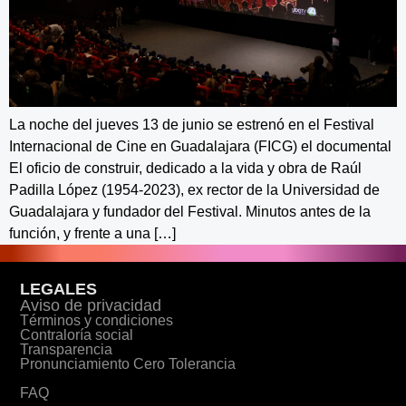
La noche del jueves 13 de junio se estrenó en el Festival
Internacional de Cine en Guadalajara (FICG) el documental
El oficio de construir, dedicado a la vida y obra de Raúl
Padilla López (1954-2023), ex rector de la Universidad de
Guadalajara y fundador del Festival. Minutos antes de la
función, y frente a una […]
LEGALES
Aviso de privacidad
Términos y condiciones
Contraloría social
Transparencia
Pronunciamiento Cero Tolerancia
FAQ