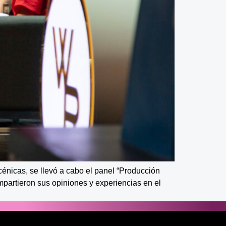
cénicas, se llevó a cabo el panel “Producción
mpartieron sus opiniones y experiencias en el