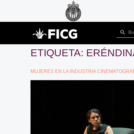
ETIQUETA:
ERÉNDIN
MUJERES EN LA INDUSTRIA CINEMATOGRÁ