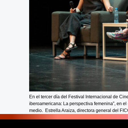
En el tercer día del Festival Internacional de C
iberoamericana: La perspectiva femenina”, en el
medio. Estrella Araiza, directora general del FIC