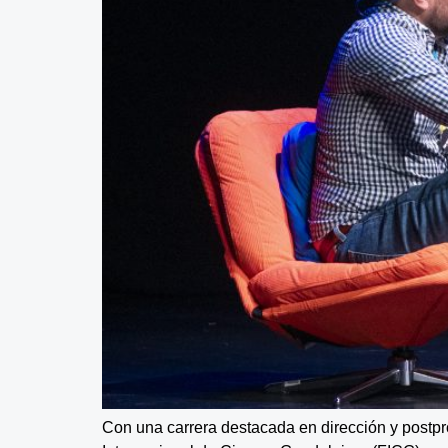
Con una carrera destacada en dirección y postpro