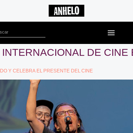
L INTERNACIONAL DE CINE
ADO Y CELEBRA EL PRESENTE DEL CINE