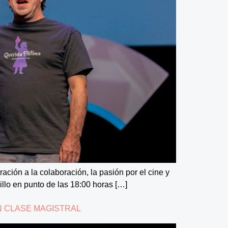
ación a la colaboración, la pasión por el cine y
illo en punto de las 18:00 horas […]
ON CLASE MAGISTRAL