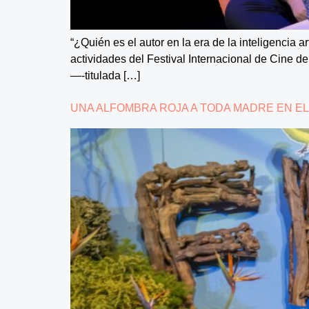
“¿Quién es el autor en la era de la inteligencia ar
actividades del Festival Internacional de Cine 
—-titulada […]
UNA ALFOMBRA ROJA A TODA MADRE EN EL