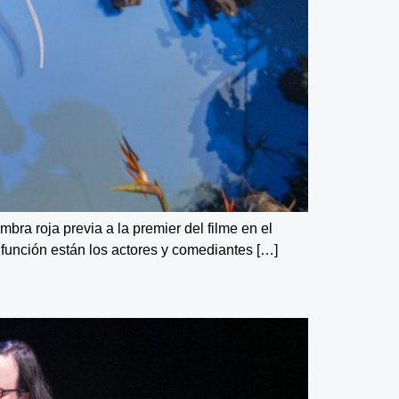
mbra roja previa a la premier del filme en el
 función están los actores y comediantes […]
E