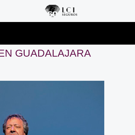
 EN GUADALAJARA