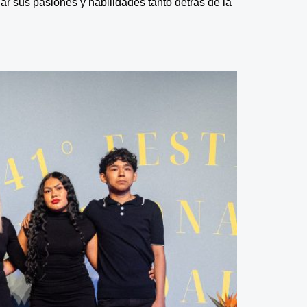
r sus pasiones y habilidades tanto detrás de la