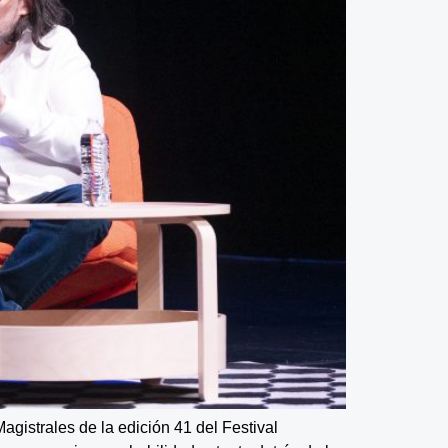
gistrales de la edición 41 del Festival