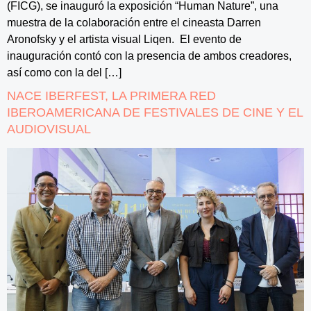
(FICG), se inauguró la exposición “Human Nature”, una
muestra de la colaboración entre el cineasta Darren
Aronofsky y el artista visual Liqen. El evento de
inauguración contó con la presencia de ambos creadores,
así como con la del […]
NACE IBERFEST, LA PRIMERA RED
IBEROAMERICANA DE FESTIVALES DE CINE Y EL
AUDIOVISUAL