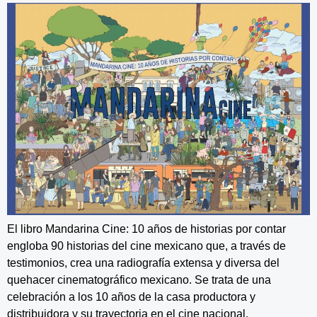
El libro Mandarina Cine: 10 años de historias por contar
engloba 90 historias del cine mexicano que, a través de
testimonios, crea una radiografía extensa y diversa del
quehacer cinematográfico mexicano. Se trata de una
celebración a los 10 años de la casa productora y
distribuidora y su trayectoria en el cine nacional.