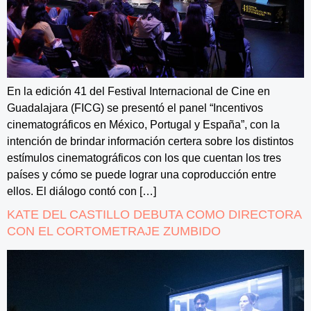
En la edición 41 del Festival Internacional de Cine en
Guadalajara (FICG) se presentó el panel “Incentivos
cinematográficos en México, Portugal y España”, con la
intención de brindar información certera sobre los distintos
estímulos cinematográficos con los que cuentan los tres
países y cómo se puede lograr una coproducción entre
ellos. El diálogo contó con […]
KATE DEL CASTILLO DEBUTA COMO DIRECTORA
CON EL CORTOMETRAJE ZUMBIDO