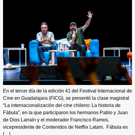
En el tercer día de la edición 41 del Festival Internacional de
Cine en Guadalajara (FICG), se presentó la clase magistral
“La internacionalización del cine chileno: La historia de
Fábula”, en la que participaron los hermanos Pablo y Juan
de Dios Larraín y el moderador Francisco Ramos,
vicepresidente de Contenidos de Netflix Latam. Fábula es
[…]