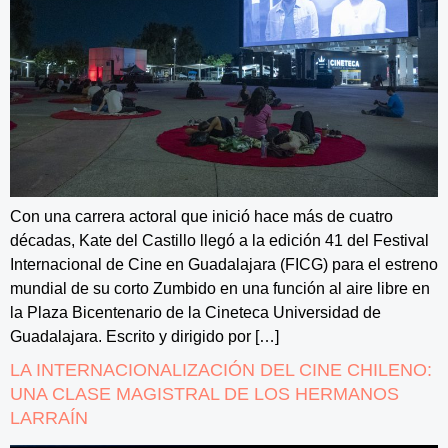
Con una carrera actoral que inició hace más de cuatro
décadas, Kate del Castillo llegó a la edición 41 del Festival
Internacional de Cine en Guadalajara (FICG) para el estreno
mundial de su corto Zumbido en una función al aire libre en
la Plaza Bicentenario de la Cineteca Universidad de
Guadalajara. Escrito y dirigido por […]
LA INTERNACIONALIZACIÓN DEL CINE CHILENO:
UNA CLASE MAGISTRAL DE LOS HERMANOS
LARRAÍN