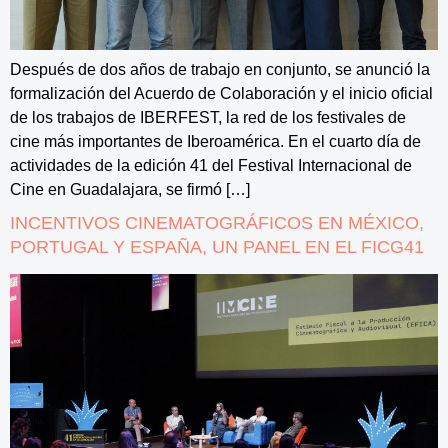
Después de dos años de trabajo en conjunto, se anunció la
formalización del Acuerdo de Colaboración y el inicio oficial
de los trabajos de IBERFEST, la red de los festivales de
cine más importantes de Iberoamérica. En el cuarto día de
actividades de la edición 41 del Festival Internacional de
Cine en Guadalajara, se firmó […]
INCENTIVOS CINEMATOGRÁFICOS EN MÉXICO,
PORTUGAL Y ESPAÑA, UN PANEL EN EL FICG41