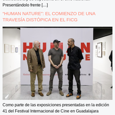
Presentándolo frente […]
“HUMAN NATURE”: EL COMIENZO DE UNA
TRAVESÍA DISTÓPICA EN EL FICG
Como parte de las exposiciones presentadas en la edición
41 del Festival Internacional de Cine en Guadalajara