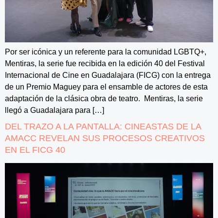
Por ser icónica y un referente para la comunidad LGBTQ+,
Mentiras, la serie fue recibida en la edición 40 del Festival
Internacional de Cine en Guadalajara (FICG) con la entrega
de un Premio Maguey para el ensamble de actores de esta
adaptación de la clásica obra de teatro. Mentiras, la serie
llegó a Guadalajara para […]
DEL TRAZO A LA PANTALLA: CINEASTAS DE LA
AMACC REVELAN SUS PROCESOS CREATIVOS
EN EL FICG 40