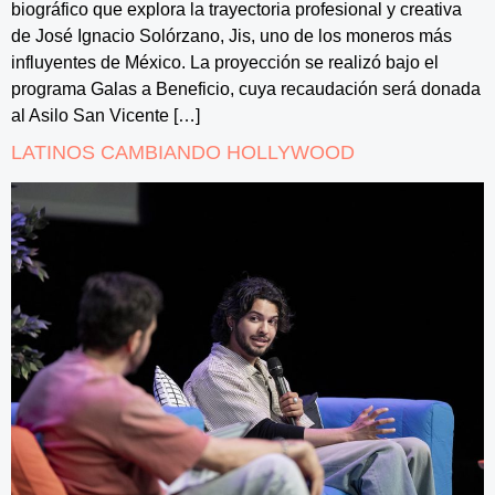
biográfico que explora la trayectoria profesional y creativa
de José Ignacio Solórzano, Jis, uno de los moneros más
influyentes de México. La proyección se realizó bajo el
programa Galas a Beneficio, cuya recaudación será donada
al Asilo San Vicente […]
LATINOS CAMBIANDO HOLLYWOOD