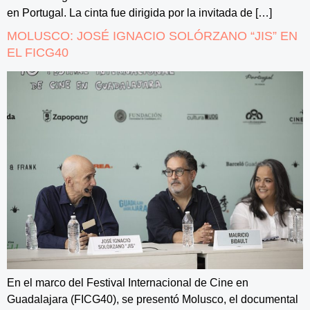
en Portugal. La cinta fue dirigida por la invitada de […]
MOLUSCO: JOSÉ IGNACIO SOLÓRZANO “JIS” EN
EL FICG40
En el marco del Festival Internacional de Cine en
Guadalajara (FICG40), se presentó Molusco, el documental