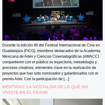
Durante la edición 40 del Festival Internacional de Cine en
Guadalajara (FICG), miembros destacados de la Academia
Mexicana de Artes y Ciencias Cinematográficas (AMACC)
compartieron con el público su trayectoria, metodología y
procesos creativos, elementos clave en la realización de
proyectos que han sido nominados y galardonados con el
premio Ariel. Con la participación de […]
MENTIRAS: LA NOSTALGIA DE LO QUE NO
VIVISTE EN EL FICG40