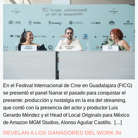
En el Festival Internacional de Cine en Guadalajara (FICG)
se presentó el panel Narrar el pasado para conquistar el
presente: producción y nostalgia en la era del streaming,
que contó con la presencia del actor y productor Luis
Gerardo Méndez y el Head of Local Originals para México
de Amazon MGM Studios, Alonso Aguilar Castillo. […]
REVELAN A LOS GANADORES DEL WORK IN