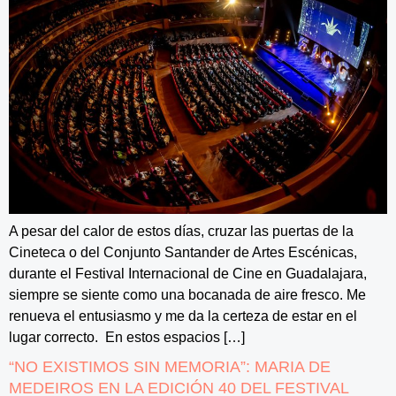
A pesar del calor de estos días, cruzar las puertas de la
Cineteca o del Conjunto Santander de Artes Escénicas,
durante el Festival Internacional de Cine en Guadalajara,
siempre se siente como una bocanada de aire fresco. Me
renueva el entusiasmo y me da la certeza de estar en el
lugar correcto. En estos espacios […]
“NO EXISTIMOS SIN MEMORIA”: MARIA DE
MEDEIROS EN LA EDICIÓN 40 DEL FESTIVAL