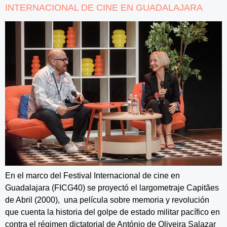
INTERNACIONAL DE CINE EN GUADALAJARA
En el marco del Festival Internacional de cine en
Guadalajara (FICG40) se proyectó el largometraje Capitães
de Abril (2000), una película sobre memoria y revolución
que cuenta la historia del golpe de estado militar pacífico en
contra el régimen dictatorial de António de Oliveira Salazar