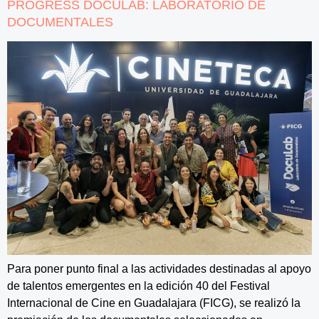
PROGRESS DOCULAB: LABORATORIO DE
DOCUMENTALES
Para poner punto final a las actividades destinadas al apoyo
de talentos emergentes en la edición 40 del Festival
Internacional de Cine en Guadalajara (FICG), se realizó la