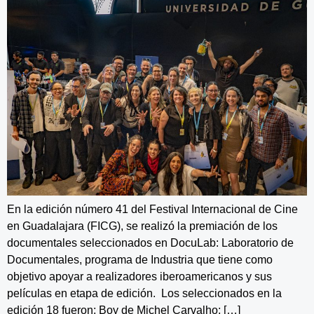
En la edición número 41 del Festival Internacional de Cine
en Guadalajara (FICG), se realizó la premiación de los
documentales seleccionados en DocuLab: Laboratorio de
Documentales, programa de Industria que tiene como
objetivo apoyar a realizadores iberoamericanos y sus
películas en etapa de edición. Los seleccionados en la
edición 18 fueron: Boy de Michel Carvalho; […]