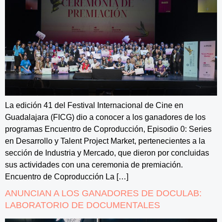
La edición 41 del Festival Internacional de Cine en
Guadalajara (FICG) dio a conocer a los ganadores de los
programas Encuentro de Coproducción, Episodio 0: Series
en Desarrollo y Talent Project Market, pertenecientes a la
sección de Industria y Mercado, que dieron por concluidas
sus actividades con una ceremonia de premiación.
Encuentro de Coproducción La […]
ANUNCIAN A LOS GANADORES DE DOCULAB:
LABORATORIO DE DOCUMENTALES