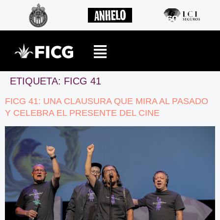
ETIQUETA:
FICG 41
FICG 41: UNA CLAUSURA QUE MIRA AL PASADO
Y CELEBRA EL PRESENTE DEL CINE