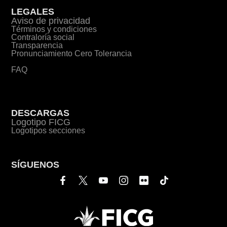
LEGALES
Aviso de privacidad
Términos y condiciones
Contraloría social
Transparencia
Pronunciamiento Cero Tolerancia
FAQ
DESCARGAS
Logotipo FICG
Logotipos secciones
SÍGUENOS