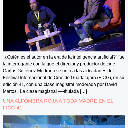
“¿Quién es el autor en la era de la inteligencia artificial?” fue
la interrogante con la que el director y productor de cine
Carlos Gutiérrez Medrano se unió a las actividades del
Festival Internacional de Cine de Guadalajara (FICG), en su
edición 41, con una clase magistral moderada por David
Martos. La clase magistral —-titulada […]
UNA ALFOMBRA ROJA A TODA MADRE EN EL
FICG 41