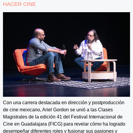
HACER CINE
Con una carrera destacada en dirección y postproducción
de cine mexicano, Ariel Gordon se unió a las Clases
Magistrales de la edición 41 del Festival Internacional de
Cine en Guadalajara (FICG) para revelar cómo ha logrado
desempeñar diferentes roles y fusionar sus pasiones y