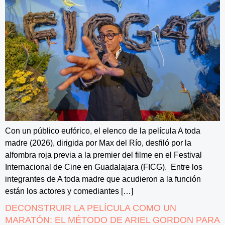
Con un público eufórico, el elenco de la película A toda
madre (2026), dirigida por Max del Río, desfiló por la
alfombra roja previa a la premier del filme en el Festival
Internacional de Cine en Guadalajara (FICG). Entre los
integrantes de A toda madre que acudieron a la función
están los actores y comediantes […]
DECONSTRUIR LA PELÍCULA COMO UN
MARATÓN: EL MÉTODO DE ARIEL GORDON PARA