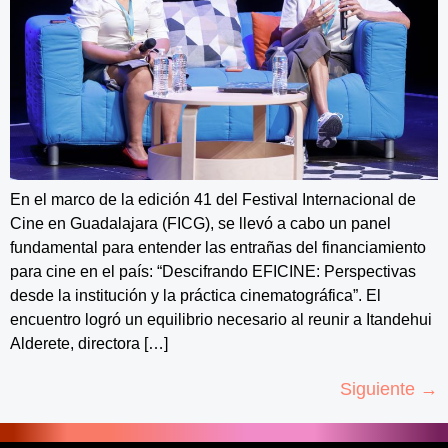
En el marco de la edición 41 del Festival Internacional de
Cine en Guadalajara (FICG), se llevó a cabo un panel
fundamental para entender las entrañas del financiamiento
para cine en el país: “Descifrando EFICINE: Perspectivas
desde la institución y la práctica cinematográfica”. El
encuentro logró un equilibrio necesario al reunir a Itandehui
Alderete, directora […]
Siguiente
→