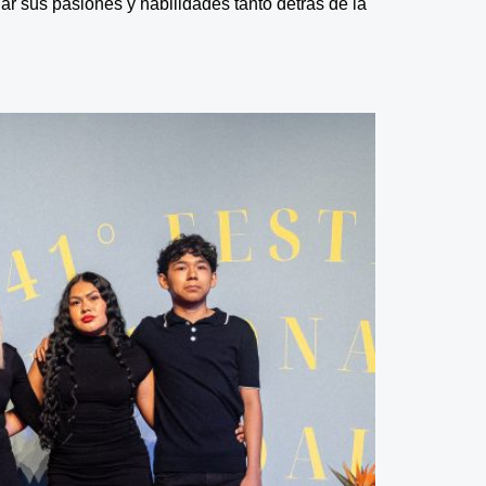
r sus pasiones y habilidades tanto detrás de la