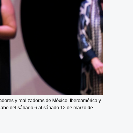
zadores y realizadoras de México, Iberoamérica y
a cabo del sábado 6 al sábado 13 de marzo de