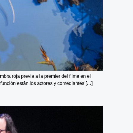
mbra roja previa a la premier del filme en el
 función están los actores y comediantes […]
E