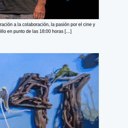
ación a la colaboración, la pasión por el cine y
illo en punto de las 18:00 horas […]