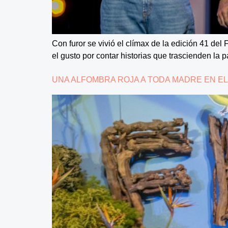
Con furor se vivió el clímax de la edición 41 del
el gusto por contar historias que trascienden la 
UNA ALFOMBRA ROJA A TODA MADRE EN EL