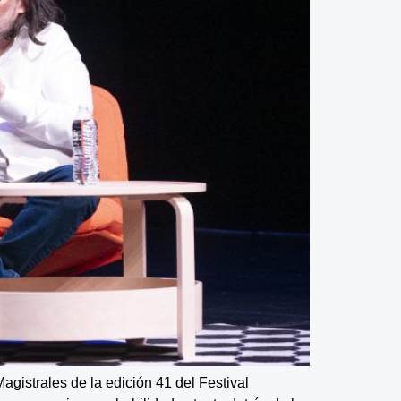
gistrales de la edición 41 del Festival