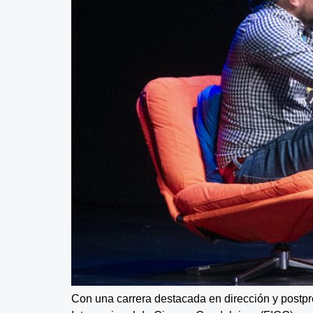
Con una carrera destacada en dirección y postpro