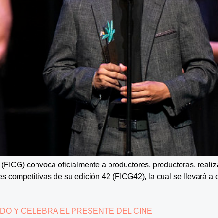
 (FICG) convoca oficialmente a productores, productoras, reali
nes competitivas de su edición 42 (FICG42), la cual se llevará 
ADO Y CELEBRA EL PRESENTE DEL CINE