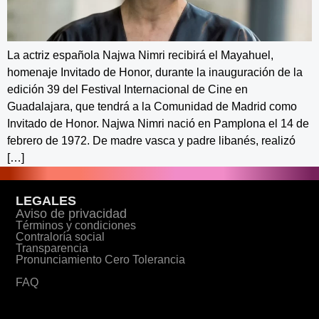
La actriz española Najwa Nimri recibirá el Mayahuel,
homenaje Invitado de Honor, durante la inauguración de la
edición 39 del Festival Internacional de Cine en
Guadalajara, que tendrá a la Comunidad de Madrid como
Invitado de Honor. Najwa Nimri nació en Pamplona el 14 de
febrero de 1972. De madre vasca y padre libanés, realizó
[…]
LEGALES
Aviso de privacidad
Términos y condiciones
Contraloría social
Transparencia
Pronunciamiento Cero Tolerancia
FAQ