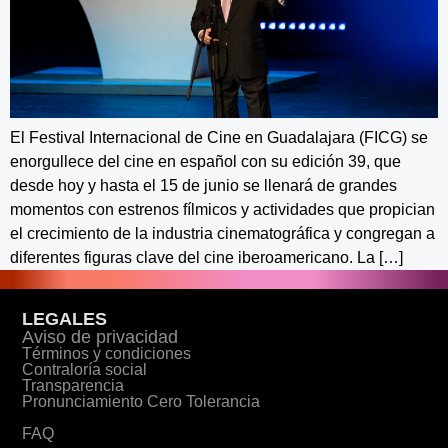
El Festival Internacional de Cine en Guadalajara (FICG) se
enorgullece del cine en español con su edición 39, que
desde hoy y hasta el 15 de junio se llenará de grandes
momentos con estrenos fílmicos y actividades que propician
el crecimiento de la industria cinematográfica y congregan a
diferentes figuras clave del cine iberoamericano. La […]
LEGALES
Aviso de privacidad
Términos y condiciones
Contraloría social
Transparencia
Pronunciamiento Cero Tolerancia
FAQ