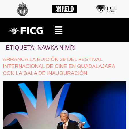
ETIQUETA:
NAWKA NIMRI
ARRANCA LA EDICIÓN 39 DEL FESTIVAL
INTERNACIONAL DE CINE EN GUADALAJARA
CON LA GALA DE INAUGURACIÓN