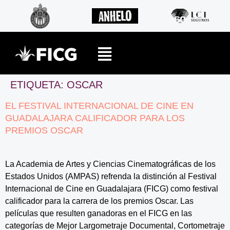
ETIQUETA:
OSCAR
EL FESTIVAL INTERNACIONAL DE CINE EN
GUADALAJARA CALIFICADOR PARA LOS
PREMIOS OSCAR
La Academia de Artes y Ciencias Cinematográficas de los
Estados Unidos (AMPAS) refrenda la distinción al Festival
Internacional de Cine en Guadalajara (FICG) como festival
calificador para la carrera de los premios Oscar. Las
películas que resulten ganadoras en el FICG en las
categorías de Mejor Largometraje Documental, Cortometraje