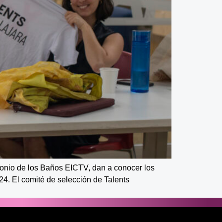
ntonio de los Baños EICTV, dan a conocer los
024. El comité de selección de Talents