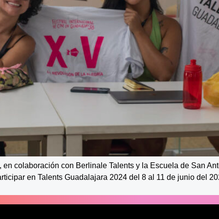
a, en colaboración con Berlinale Talents y la Escuela de San A
rticipar en Talents Guadalajara 2024 del 8 al 11 de junio del 2