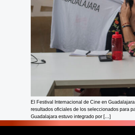
El Festival Internacional de Cine en Guadalajar
resultados oficiales de los seleccionados para pa
Guadalajara estuvo integrado por […]