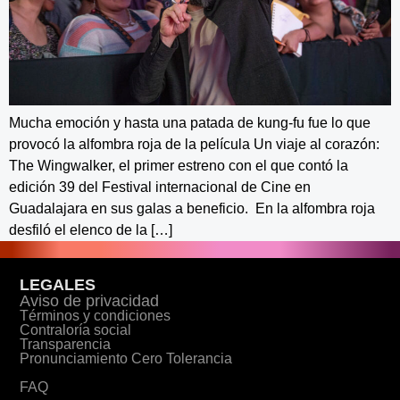
Mucha emoción y hasta una patada de kung-fu fue lo que
provocó la alfombra roja de la película Un viaje al corazón:
The Wingwalker, el primer estreno con el que contó la
edición 39 del Festival internacional de Cine en
Guadalajara en sus galas a beneficio. En la alfombra roja
desfiló el elenco de la […]
LEGALES
Aviso de privacidad
Términos y condiciones
Contraloría social
Transparencia
Pronunciamiento Cero Tolerancia
FAQ