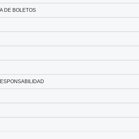
RA DE BOLETOS
 RESPONSABILIDAD