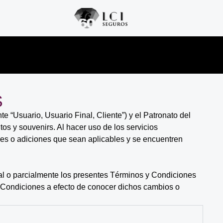
S
e “Usuario, Usuario Final, Cliente”) y el Patronato del
tos y souvenirs. Al hacer uso de los servicios
es o adiciones que sean aplicables y se encuentren
tal o parcialmente los presentes Términos y Condiciones
y Condiciones a efecto de conocer dichos cambios o