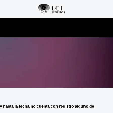
y hasta la fecha no cuenta con registro alguno de