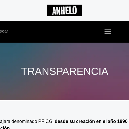
TRANSPARENCIA
dalajara denominado PFICG,
desde su creación en el año 1996 
ción.