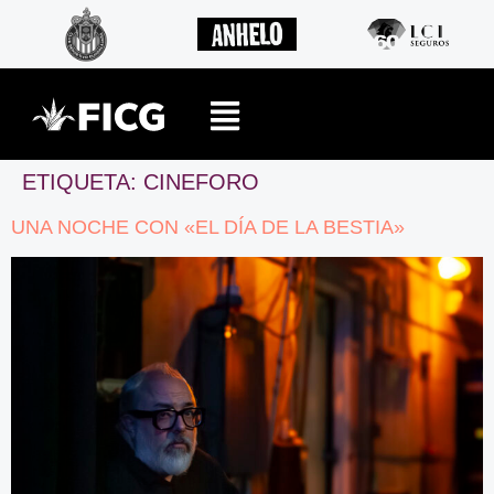
ETIQUETA:
CINEFORO
UNA NOCHE CON «EL DÍA DE LA BESTIA»