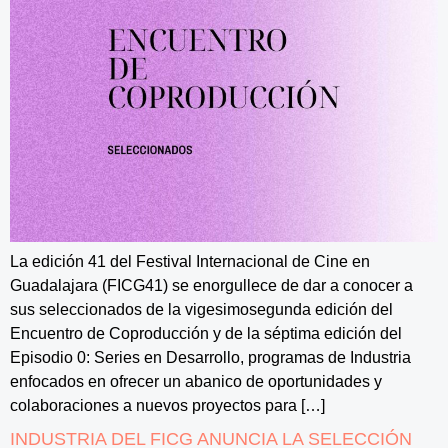
La edición 41 del Festival Internacional de Cine en
Guadalajara (FICG41) se enorgullece de dar a conocer a
sus seleccionados de la vigesimosegunda edición del
Encuentro de Coproducción y de la séptima edición del
Episodio 0: Series en Desarrollo, programas de Industria
enfocados en ofrecer un abanico de oportunidades y
colaboraciones a nuevos proyectos para […]
INDUSTRIA DEL FICG ANUNCIA LA SELECCIÓN