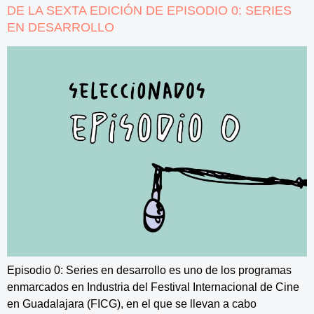
DE LA SEXTA EDICIÓN DE EPISODIO 0: SERIES
EN DESARROLLO
Episodio 0: Series en desarrollo es uno de los programas
enmarcados en Industria del Festival Internacional de Cine
en Guadalajara (FICG), en el que se llevan a cabo