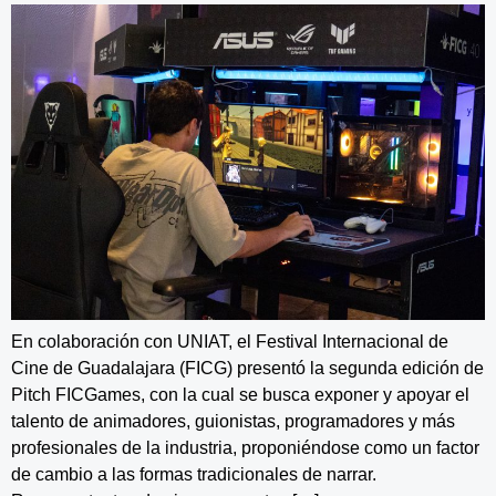
En colaboración con UNIAT, el Festival Internacional de
Cine de Guadalajara (FICG) presentó la segunda edición de
Pitch FICGames, con la cual se busca exponer y apoyar el
talento de animadores, guionistas, programadores y más
profesionales de la industria, proponiéndose como un factor
de cambio a las formas tradicionales de narrar.