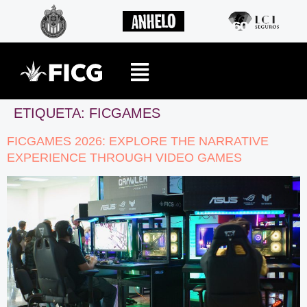
ETIQUETA:
FICGAMES
FICGAMES 2026: EXPLORE THE NARRATIVE
EXPERIENCE THROUGH VIDEO GAMES