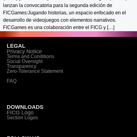
lanzan la convocatoria para la segunda edición de
FICGames:Jugando historias, un espacio enfocado en el
desarrollo de videojuegos con elementos narrativos.
FICGames es una colaboración entre el FICG y […]
LEGAL
Privacy Notice
Terms and Conditions
Social Oversight
Transparency
Zero-Tolerance Statement
FAQ
DOWNLOADS
FICG Logo
Section Logos